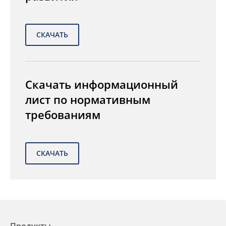
Скачать информационный
лист по нормативным
требованиям