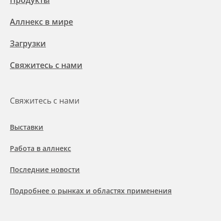
Продукты
Аллнекс в мире
Загрузки
Свяжитесь с нами
Свяжитесь с нами
Выставки
Работа в аллнекс
Последние новости
Подробнее о рынках и областях применения