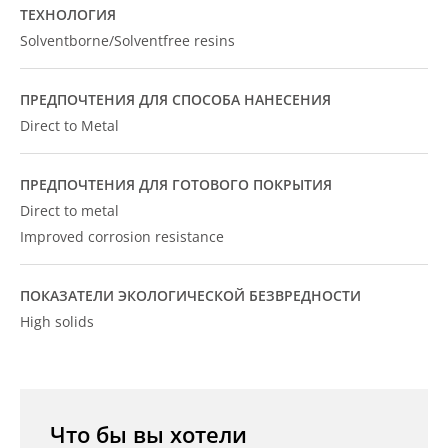
ТЕХНОЛОГИЯ
Solventborne/Solventfree resins
ПРЕДПОЧТЕНИЯ ДЛЯ СПОСОБА НАНЕСЕНИЯ
Direct to Metal
ПРЕДПОЧТЕНИЯ ДЛЯ ГОТОВОГО ПОКРЫТИЯ
Direct to metal
Improved corrosion resistance
ПОКАЗАТЕЛИ ЭКОЛОГИЧЕСКОЙ БЕЗВРЕДНОСТИ
High solids
Что бы вы хотели