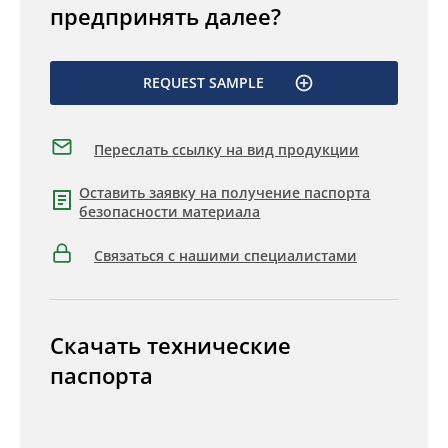
предпринять далее?
REQUEST SAMPLE
Переслать ссылку на вид продукции
Оставить заявку на получение паспорта
безопасности материала
Связаться с нашими специалистами
Скачать технические
паспорта