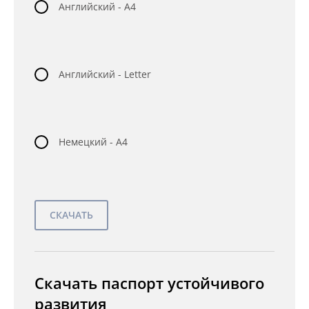
Английский - A4
Английский - Letter
Немецкий - A4
Скачать паспорт устойчивого
развития