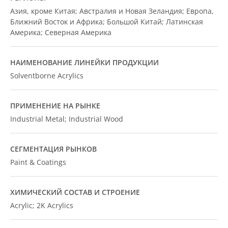
Азия, кроме Китая; Австралия и Новая Зеландия; Европа,
Ближний Восток и Африка; Большой Китай; Латинская
Америка; Северная Америка
НАИМЕНОВАНИЕ ЛИНЕЙКИ ПРОДУКЦИИ
Solventborne Acrylics
ПРИМЕНЕНИЕ НА РЫНКЕ
Industrial Metal; Industrial Wood
СЕГМЕНТАЦИЯ РЫНКОВ
Paint & Coatings
ХИМИЧЕСКИЙ СОСТАВ И СТРОЕНИЕ
Acrylic; 2K Acrylics