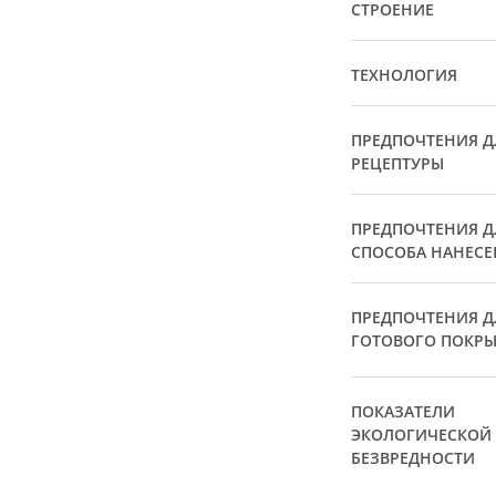
СТРОЕНИЕ
ТЕХНОЛОГИЯ
ПРЕДПОЧТЕНИЯ Д
РЕЦЕПТУРЫ
ПРЕДПОЧТЕНИЯ Д
СПОСОБА НАНЕСЕ
ПРЕДПОЧТЕНИЯ Д
ГОТОВОГО ПОКР
ПОКАЗАТЕЛИ
ЭКОЛОГИЧЕСКОЙ
БЕЗВРЕДНОСТИ