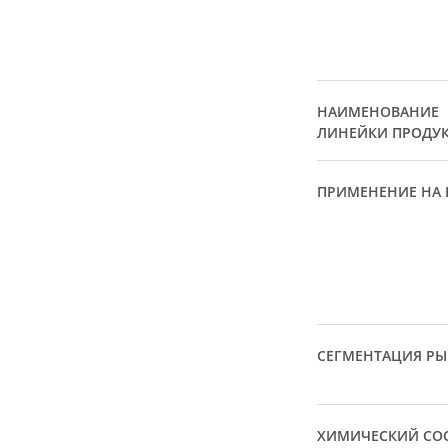
НАИМЕНОВАНИЕ
ЛИНЕЙКИ ПРОДУ
ПРИМЕНЕНИЕ НА 
СЕГМЕНТАЦИЯ Р
ХИМИЧЕСКИЙ СОС