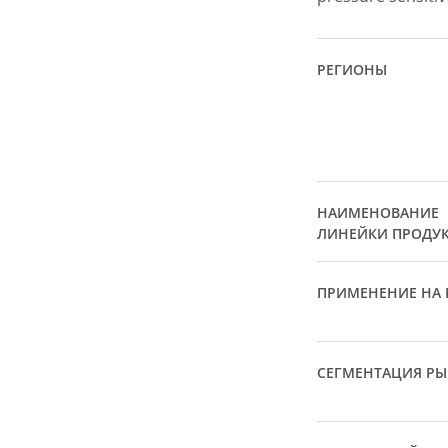
РЕГИОНЫ
НАИМЕНОВАНИЕ
ЛИНЕЙКИ ПРОДУ
ПРИМЕНЕНИЕ НА 
СЕГМЕНТАЦИЯ Р