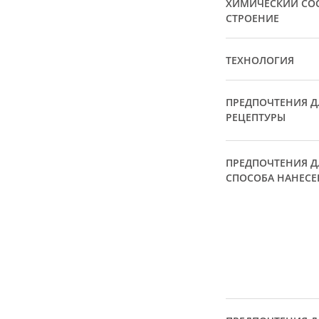
ХИМИЧЕСКИЙ СОС
СТРОЕНИЕ
ТЕХНОЛОГИЯ
ПРЕДПОЧТЕНИЯ Д
РЕЦЕПТУРЫ
ПРЕДПОЧТЕНИЯ Д
СПОСОБА НАНЕСЕ