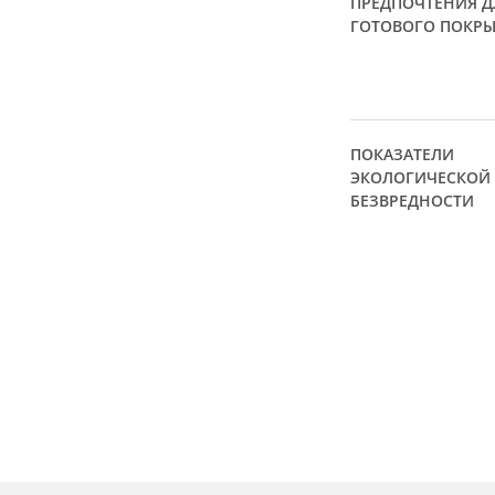
ПРЕДПОЧТЕНИЯ Д
ГОТОВОГО ПОКР
ПОКАЗАТЕЛИ
ЭКОЛОГИЧЕСКОЙ
БЕЗВРЕДНОСТИ