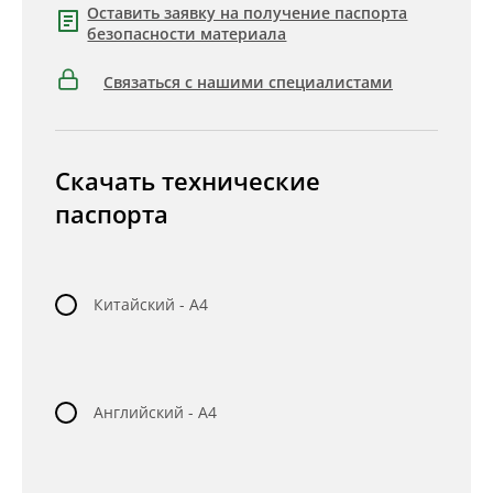
Оставить заявку на получение паспорта
безопасности материала
Связаться с нашими специалистами
Скачать технические
паспорта
Китайский - A4
Английский - A4