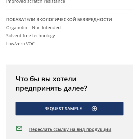
Improved scratch resistance
ПОКАЗАТЕЛИ ЭКОЛОГИЧЕСКОЙ БЕЗВРЕДНОСТИ
Organotin – Non Intended
Solvent free technology
Low/zero VOC
Что бы вы хотели
предпринять далее?
REQUEST SAMPLE
Переслать ссылку на вид продукции