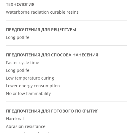
ТЕХНОЛОГИЯ
Waterborne radiation curable resins
ПРЕДПОЧТЕНИЯ ДЛЯ РЕЦЕПТУРЫ
Long potlife
ПРЕДПОЧТЕНИЯ ДЛЯ СПОСОБА НАНЕСЕНИЯ
Faster cycle time
Long potlife
Low temperature curing
Lower energy consumption
No or low flammability
ПРЕДПОЧТЕНИЯ ДЛЯ ГОТОВОГО ПОКРЫТИЯ
Hardcoat
Abrasion resistance