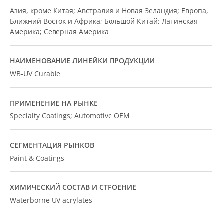
Азия, кроме Китая; Австралия и Новая Зеландия; Европа,
Ближний Восток и Африка; Большой Китай; Латинская
Америка; Северная Америка
НАИМЕНОВАНИЕ ЛИНЕЙКИ ПРОДУКЦИИ
WB-UV Curable
ПРИМЕНЕНИЕ НА РЫНКЕ
Specialty Coatings; Automotive OEM
СЕГМЕНТАЦИЯ РЫНКОВ
Paint & Coatings
ХИМИЧЕСКИЙ СОСТАВ И СТРОЕНИЕ
Waterborne UV acrylates