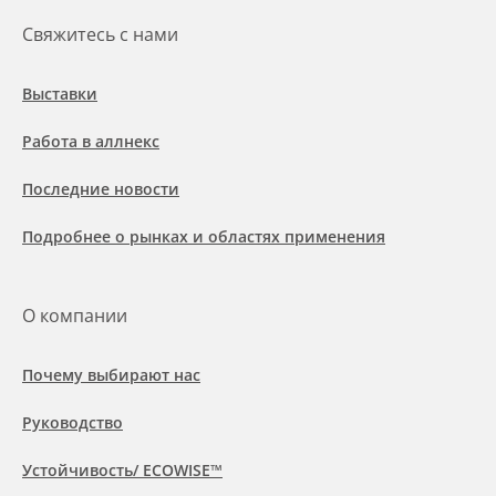
Свяжитесь с нами
Выставки
Работа в аллнекс
Последние новости
Подробнее о рынках и областях применения
О компании
Почему выбирают нас
Руководство
Устойчивость/ ECOWISE™