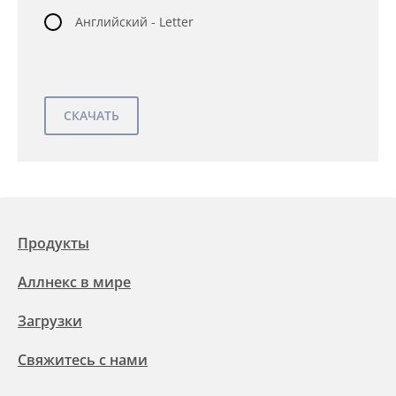
Английский - Letter
Продукты
Аллнекс в мире
Загрузки
Свяжитесь с нами