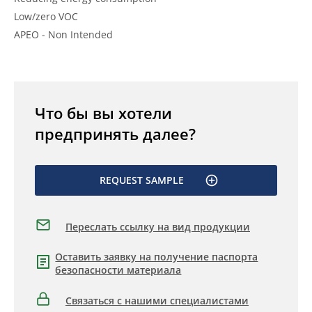
Low/zero VOC
APEO - Non Intended
Что бы вы хотели
предпринять далее?
REQUEST SAMPLE
Переслать ссылку на вид продукции
Оставить заявку на получение паспорта
безопасности материала
Связаться с нашими специалистами