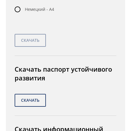
Немецкий - A4
Скачать паспорт устойчивого
развития
Скачать информационный