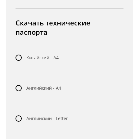
Скачать технические
паспорта
Китайский - A4
Английский - A4
Английский - Letter