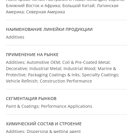
Ближний Восток и Африка; Большой Китай; Латинская
Америка; Северная Америка
НАИМЕНОВАНИЕ ЛИНЕЙКИ ПРОДУКЦИИ
Additives
ПРИМЕНЕНИЕ НА РЫНКЕ
Additives; Automotive OEM; Coil & Pre-Coated Metal;
Decorative; Industrial Metal; Industrial Wood; Marine &
Protective; Packaging Coatings & Inks; Specialty Coatings;
Vehicle Refinish; Construction Performance
СЕГМЕНТАЦИЯ РЫНКОВ
Paint & Coatings; Performance Applications
ХИМИЧЕСКИЙ СОСТАВ И СТРОЕНИЕ
Additives; Dispersing & wetting agent