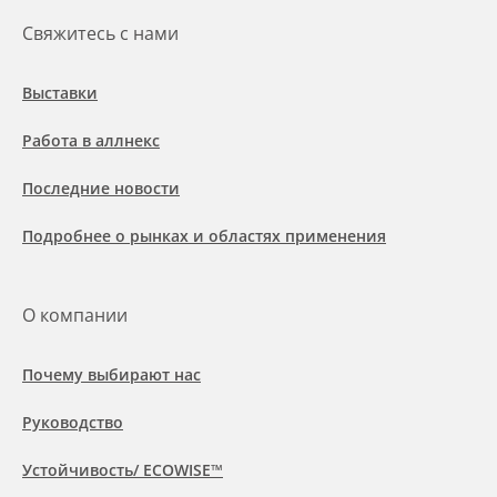
Свяжитесь с нами
Выставки
Работа в аллнекс
Последние новости
Подробнее о рынках и областях применения
О компании
Почему выбирают нас
Руководство
Устойчивость/ ECOWISE™