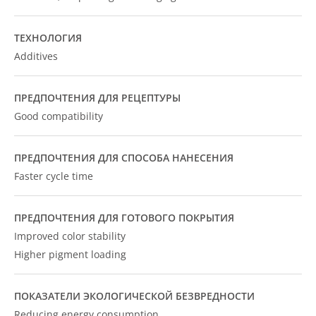
ТЕХНОЛОГИЯ
Additives
ПРЕДПОЧТЕНИЯ ДЛЯ РЕЦЕПТУРЫ
Good compatibility
ПРЕДПОЧТЕНИЯ ДЛЯ СПОСОБА НАНЕСЕНИЯ
Faster cycle time
ПРЕДПОЧТЕНИЯ ДЛЯ ГОТОВОГО ПОКРЫТИЯ
Improved color stability
Higher pigment loading
ПОКАЗАТЕЛИ ЭКОЛОГИЧЕСКОЙ БЕЗВРЕДНОСТИ
Reducing energy consumption