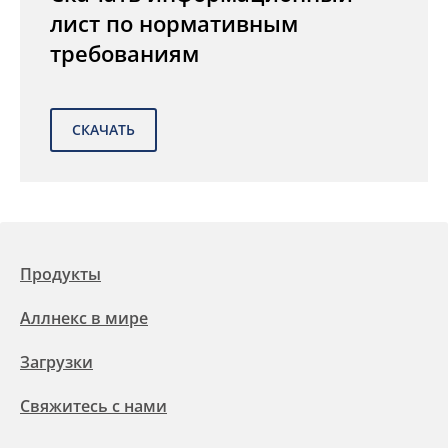
лист по нормативным
требованиям
Продукты
Аллнекс в мире
Загрузки
Свяжитесь с нами