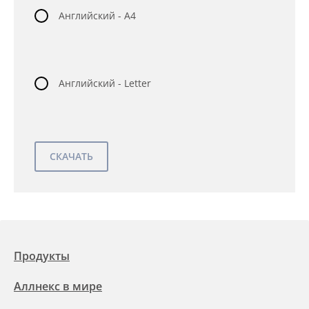
Английский - A4
Английский - Letter
Продукты
Аллнекс в мире