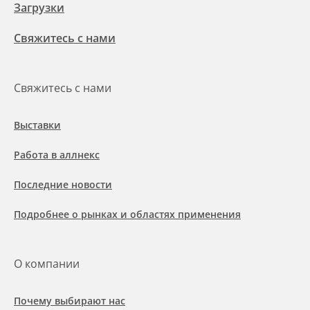
Загрузки
Свяжитесь с нами
Свяжитесь с нами
Выставки
Работа в аллнекс
Последние новости
Подробнее о рынках и областях применения
О компании
Почему выбирают нас