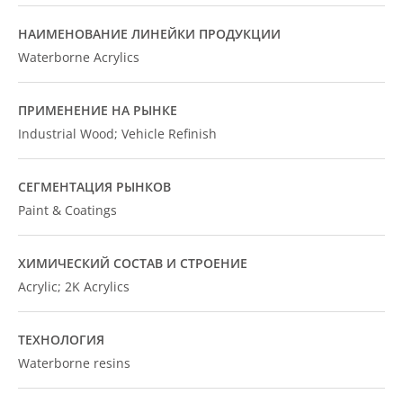
НАИМЕНОВАНИЕ ЛИНЕЙКИ ПРОДУКЦИИ
Waterborne Acrylics
ПРИМЕНЕНИЕ НА РЫНКЕ
Industrial Wood; Vehicle Refinish
СЕГМЕНТАЦИЯ РЫНКОВ
Paint & Coatings
ХИМИЧЕСКИЙ СОСТАВ И СТРОЕНИЕ
Acrylic; 2K Acrylics
ТЕХНОЛОГИЯ
Waterborne resins