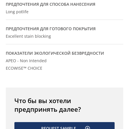
ПРЕДПОЧТЕНИЯ ДЛЯ СПОСОБА НАНЕСЕНИЯ
Long potlife
ПРЕДПОЧТЕНИЯ ДЛЯ ГОТОВОГО ПОКРЫТИЯ
Excellent stain blocking
ПОКАЗАТЕЛИ ЭКОЛОГИЧЕСКОЙ БЕЗВРЕДНОСТИ
APEO - Non Intended
ECOWISE™ CHOICE
Что бы вы хотели
предпринять далее?
REQUEST SAMPLE