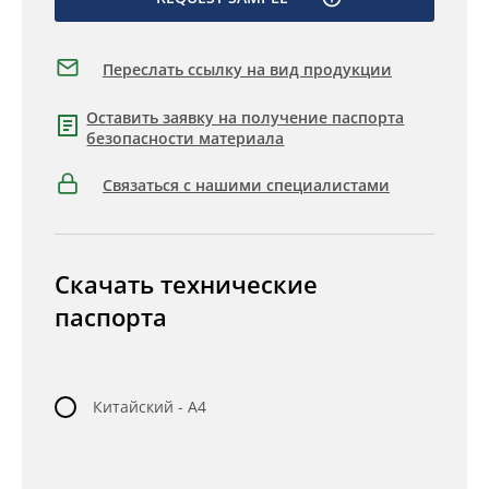
Переслать ссылку на вид продукции
Оставить заявку на получение паспорта
безопасности материала
Связаться с нашими специалистами
Скачать технические
паспорта
Китайский - A4