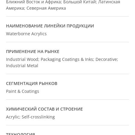
Ближний Восток и Африка; Большой Китай; Латинская
Америка; Северная Америка
НАИМЕНОВАНИЕ ЛИНЕЙКИ ПРОДУКЦИИ
Waterborne Acrylics
ПРИМЕНЕНИЕ НА РЫНКЕ
Industrial Wood; Packaging Coatings & Inks; Decorative;
Industrial Metal
СЕГМЕНТАЦИЯ РЫНКОВ
Paint & Coatings
ХИМИЧЕСКИЙ СОСТАВ И СТРОЕНИЕ
Acrylic; Self-crosslinking
ТЕХНОЛОГИЯ