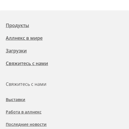
Продукты
Аллнекс в мире
Загрузки
Свяжитесь с нами
Свяжитесь с нами
Выставки
Работа в аллнекс
Последние новости