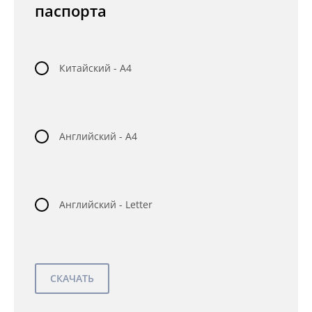
паспорта
Китайский - A4
Английский - A4
Английский - Letter