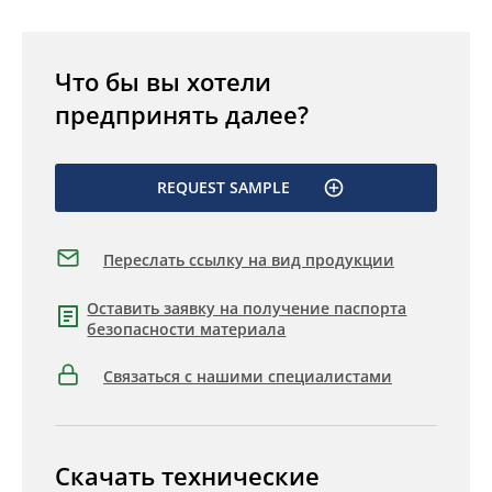
Что бы вы хотели
предпринять далее?
REQUEST SAMPLE
Переслать ссылку на вид продукции
Оставить заявку на получение паспорта
безопасности материала
Связаться с нашими специалистами
Скачать технические