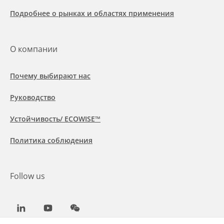
Подробнее о рынках и областях применения
О компании
Почему выбирают нас
Руководство
Устойчивость/ ECOWISE™
Политика соблюдения
Follow us
LinkedIn
Youtube
WeChat