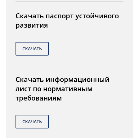
Скачать паспорт устойчивого
развития
Скачать информационный
лист по нормативным
требованиям