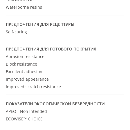
Waterborne resins
ПРЕДПОЧТЕНИЯ ДЛЯ РЕЦЕПТУРЫ
Self-curing
ПРЕДПОЧТЕНИЯ ДЛЯ ГОТОВОГО ПОКРЫТИЯ
Abrasion resistance
Block resistance
Excellent adhesion
Improved appearance
Improved scratch resistance
ПОКАЗАТЕЛИ ЭКОЛОГИЧЕСКОЙ БЕЗВРЕДНОСТИ
APEO - Non Intended
ECOWISE™ CHOICE