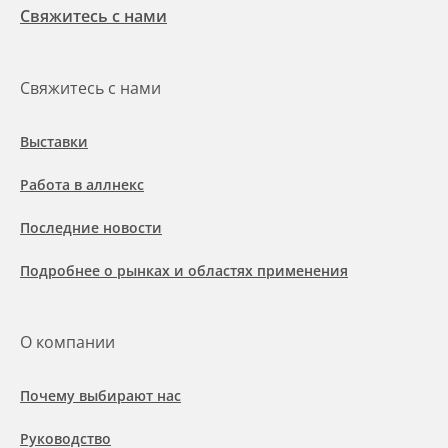
Свяжитесь с нами
Свяжитесь с нами
Выставки
Работа в аллнекс
Последние новости
Подробнее о рынках и областях применения
О компании
Почему выбирают нас
Руководство