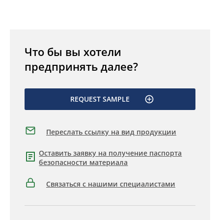
Что бы вы хотели
предпринять далее?
REQUEST SAMPLE
Переслать ссылку на вид продукции
Оставить заявку на получение паспорта
безопасности материала
Связаться с нашими специалистами