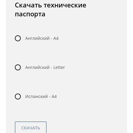
Скачать технические
паспорта
Английский - A4
Английский - Letter
Испанский - A4