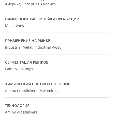
Америка; Северная Америка
НАИМЕНОВАНИЕ ЛИНЕЙКИ ПРОДУКЦИИ
Melamines
ПРИМЕНЕНИЕ НА РЫНКЕ
Industrial Metal; Industrial Wood
СЕГМЕНТАЦИЯ РЫНКОВ
Paint & Coatings
ХИМИЧЕСКИЙ СОСТАВ И СТРОЕНИЕ
Amino crosslinkers; Melamines
ТЕХНОЛОГИЯ
Amino crosslinkers