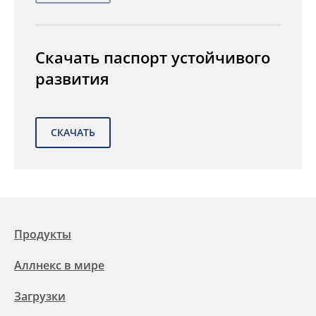
Скачать паспорт устойчивого
развития
Продукты
Аллнекс в мире
Загрузки