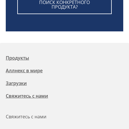
ПОИСК КОНКРЕТНОГО
ПРОДУКТА?
Продукты
Аллнекс в мире
Загрузки
Свяжитесь с нами
Свяжитесь с нами