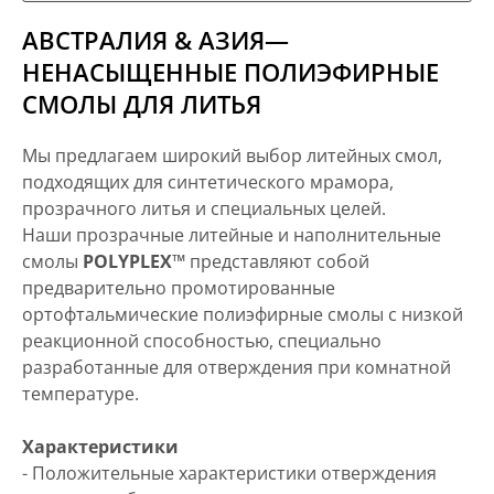
АВСТРАЛИЯ & АЗИЯ—
НЕНАСЫЩЕННЫЕ ПОЛИЭФИРНЫЕ
СМОЛЫ ДЛЯ ЛИТЬЯ
Мы предлагаем широкий выбор литейных смол,
подходящих для синтетического мрамора,
прозрачного литья и специальных целей.
Наши прозрачные литейные и наполнительные
смолы
POLYPLEX™
представляют собой
предварительно промотированные
ортофтальмические полиэфирные смолы с низкой
реакционной способностью, специально
разработанные для отверждения при комнатной
температуре.
Характеристики
- Положительные характеристики отверждения