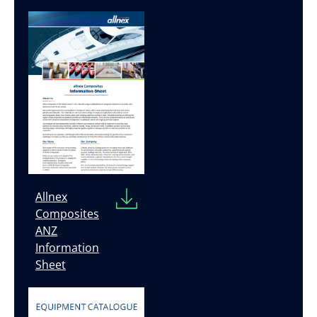
Allnex
Composites
ANZ
Information
Sheet