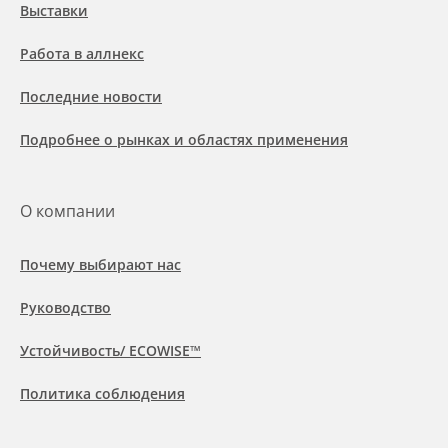
Выставки
Работа в аллнекс
Последние новости
Подробнее о рынках и областях применения
О компании
Почему выбирают нас
Руководство
Устойчивость/ ECOWISE™
Политика соблюдения