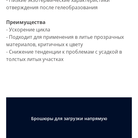
отверждения после гелеобразования
Преимущества
- Ускорение цикла
- Подходит для применения в литье прозрачных
материалов, критичных к цвету
- Снижение тенденции к проблемам с усадкой в
толстых литых участках
Брошюры для загрузки напрямую