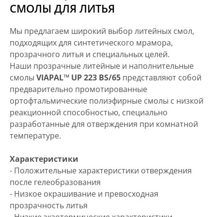
СМОЛЫ ДЛЯ ЛИТЬЯ
Мы предлагаем широкий выбор литейных смол,
подходящих для синтетического мрамора,
прозрачного литья и специальных целей.
Наши прозрачные литейные и наполнительные
смолы
VIAPAL™ UP 223 BS/65
представляют собой
предварительно промотированные
ортофтальмические полиэфирные смолы с низкой
реакционной способностью, специально
разработанные для отверждения при комнатной
температуре.
Характеристики
- Положительные характеристики отверждения
после гелеобразования
- Низкое окрашивание и превосходная
прозрачность литья
- Низкие экзотермические характеристики