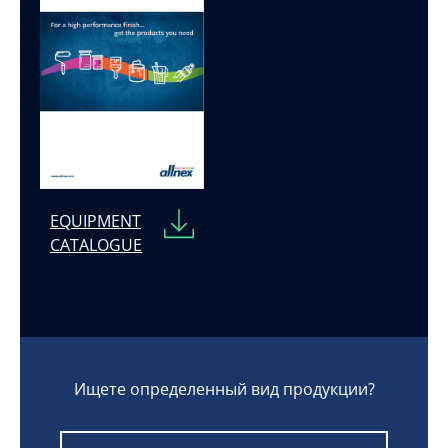
EQUIPMENT
CATALOGUE
Ищете определенный вид продукции?