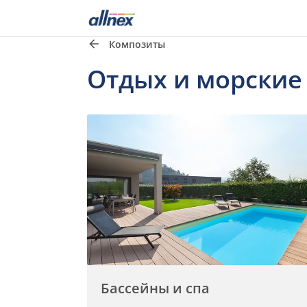
Композиты
Отдых и морские
Бассейны и спа