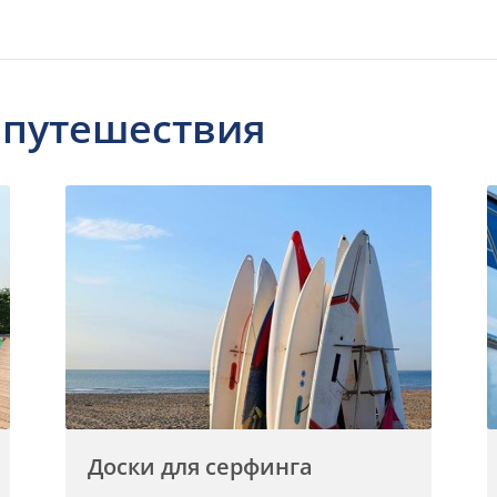
 путешествия
Доски для серфинга