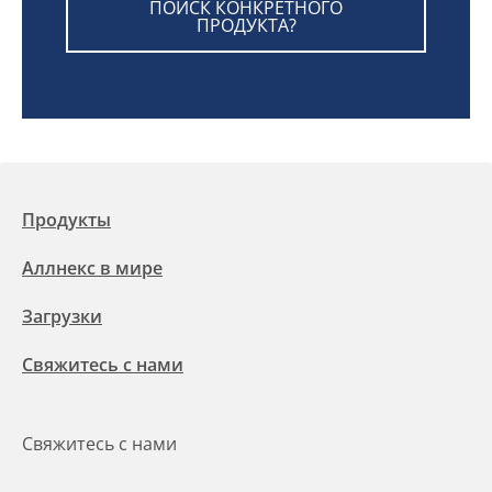
ПОИСК КОНКРЕТНОГО
ПРОДУКТА?
Продукты
Аллнекс в мире
Загрузки
Свяжитесь с нами
Свяжитесь с нами