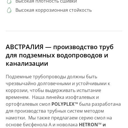
Высокая плотность сшивки
Высокая коррозионная стойкость
АВСТРАЛИЯ — производство труб
для подземных водопроводов и
канализации
Подземные трубопроводы должны быть
чрезвычайно долговечными и устойчивыми к
коррозии, чтобы выдерживать испытание
временем. Наша линейка изофталевых и
ортофталевых смол
POLYPLEX™
была разработана
для производства трубных систем методом
намотки. Мы также предлагаем серию смол на
основе бисфенола А и новолака
HETRON™ и