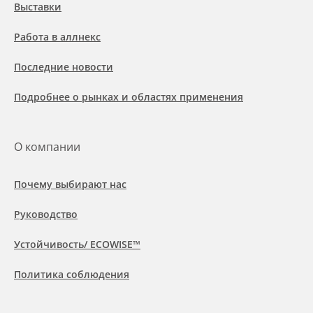
Выставки
Работа в аллнекс
Последние новости
Подробнее о рынках и областях применения
О компании
Почему выбирают нас
Руководство
Устойчивость/ ECOWISE™
Политика соблюдения