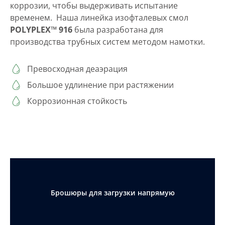
коррозии, чтобы выдерживать испытание
временем. Наша линейка изофталевых смол
POLYPLEX™ 916
была разработана для
производства трубных систем методом намотки.
Превосходная деаэрация
Большое удлинение при растяжении
Коррозионная стойкость
Брошюры для загрузки напрямую