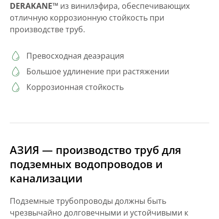
DERAKANE™
из винилэфира, обеспечивающих
отличную коррозионную стойкость при
производстве труб.
Превосходная деаэрация
Большое удлинение при растяжении
Коррозионная стойкость
АЗИЯ — производство труб для
подземных водопроводов и
канализации
Подземные трубопроводы должны быть
чрезвычайно долговечными и устойчивыми к