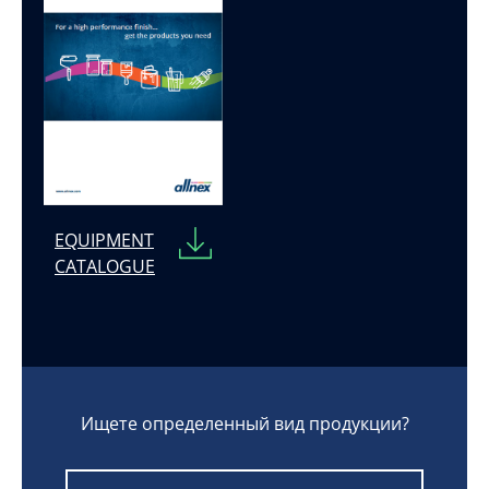
EQUIPMENT
CATALOGUE
Ищете определенный вид продукции?