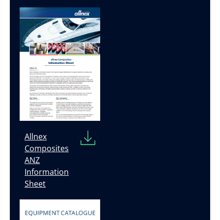
Allnex
Composites
ANZ
Information
Sheet