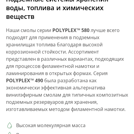
воды, топлива и химических
веществ
Наши смолы серии
POLYPLEX™ 580
лучше всего
подходят для применения в подземных
хранилищах топлива благодаря высокой
коррозионной стойкости. Ассортимент
представлен в различных вариантах, подходящих
для процессов филаментной намотки и
ламинирования в открытых формах. Серия
POLYPLEX™ 490
была разработана как
экономически эффективная альтернатива
винилэфирным смолам для типичных композитных
подземных резервуаров для хранения,
изготавливаемых методом филаментной намотки.
Высокая молекулярная масса