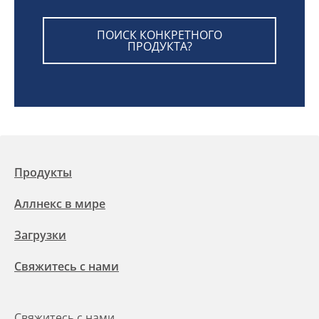
ПОИСК КОНКРЕТНОГО
ПРОДУКТА?
Продукты
Аллнекс в мире
Загрузки
Свяжитесь с нами
Свяжитесь с нами