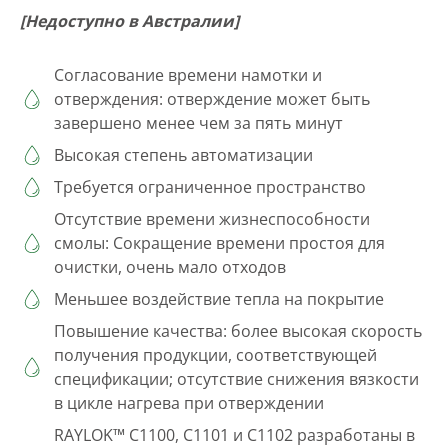
[Недоступно в Австралии]
Согласование времени намотки и
отверждения: отверждение может быть
завершено менее чем за пять минут
Высокая степень автоматизации
Требуется ограниченное пространство
Отсутствие времени жизнеспособности
смолы: Сокращение времени простоя для
очистки, очень мало отходов
Меньшее воздействие тепла на покрытие
Повышение качества: более высокая скорость
получения продукции, соответствующей
спецификации; отсутствие снижения вязкости
в цикле нагрева при отверждении
RAYLOK™ C1100, C1101 и C1102 разработаны в