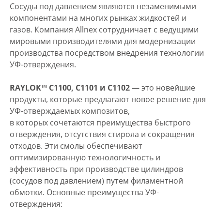
Сосуды под давлением являются незаменимыми
компонентами на многих рынках жидкостей и
газов. Компания Allnex сотрудничает с ведущими
мировыми производителями для модернизации
производства посредством внедрения технологии
УФ-отверждения.
RAYLOK™ C1100, C1101 и C1102
— это новейшие
продукты, которые предлагают новое решение для
УФ-отверждаемых композитов,
в которых сочетаются преимущества быстрого
отверждения, отсутствия стирола и сокращения
отходов. Эти смолы обеспечивают
оптимизированную технологичность и
эффективность при производстве цилиндров
(сосудов под давлением) путем филаментной
обмотки. Основные преимущества УФ-
отверждения: