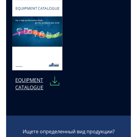
EQUIPMENT
CATALOGUE
Ищете определенный вид продукции?