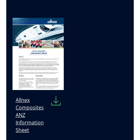
Allnex
Composites
ANZ
Information
Sheet