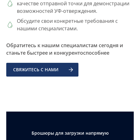
качестве отправной точки для демонстрации
возможностей УФ-отверждения.
Обсудите свои конкретные требования с
нашими специалистами.
Обратитесь к нашим специалистам сегодня и
станьте быстрее и конкурентоспособнее
СВЯЖИТЕСЬ С НАМИ
Брошюры для загрузки напрямую