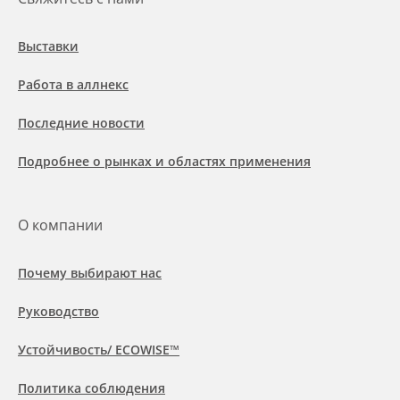
Выставки
Работа в аллнекс
Последние новости
Подробнее о рынках и областях применения
О компании
Почему выбирают нас
Руководство
Устойчивость/ ECOWISE™
Политика соблюдения