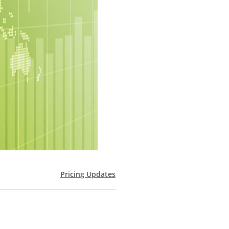
Pricing Updates