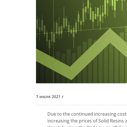
7 июля 2021 г
Due to the continued increasing costs 
increasing the prices of Solid Resins