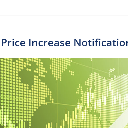
rice Increase Notificatio