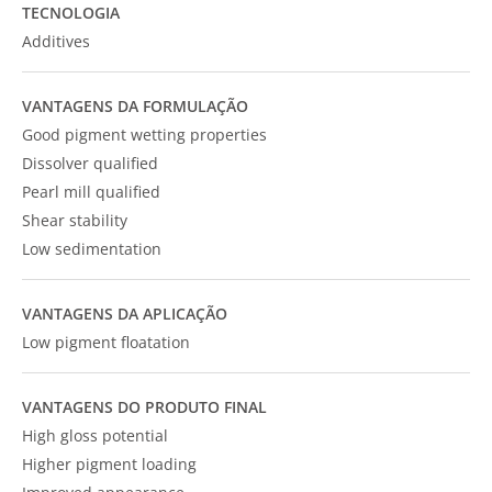
TECNOLOGIA
Additives
VANTAGENS DA FORMULAÇÃO
Good pigment wetting properties
Dissolver qualified
Pearl mill qualified
Shear stability
Low sedimentation
VANTAGENS DA APLICAÇÃO
Low pigment floatation
VANTAGENS DO PRODUTO FINAL
High gloss potential
Higher pigment loading