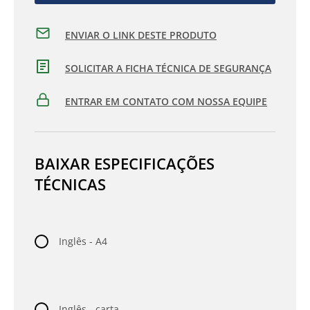
ENVIAR O LINK DESTE PRODUTO
SOLICITAR A FICHA TÉCNICA DE SEGURANÇA
ENTRAR EM CONTATO COM NOSSA EQUIPE
BAIXAR ESPECIFICAÇÕES
TÉCNICAS
Inglês - A4
Inglês - carta