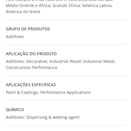
Médio Oriente e África; Grande China; América Latina;
América do Norte
GRUPO DE PRODUTOS
Additives
APLICAÇÃO DO PRODUTO
Additives; Decorative; Industrial Wood; Industrial Metal;
Construction Performance
APLICAÇÕES ESPECÍFICAS
Paint & Coatings; Performance Applications
QUÍMICO
Additives; Dispersing & wetting agent