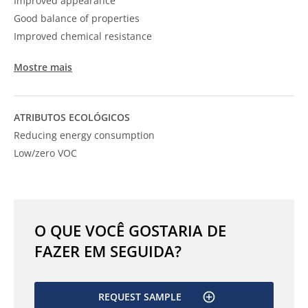
Improved appearance
Good balance of properties
Improved chemical resistance
Mostre mais
ATRIBUTOS ECOLÓGICOS
Reducing energy consumption
Low/zero VOC
O QUE VOCÊ GOSTARIA DE
FAZER EM SEGUIDA?
REQUEST SAMPLE