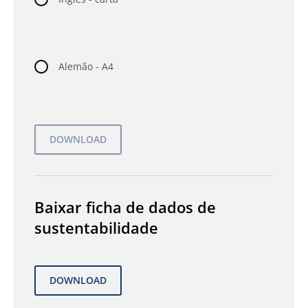
Alemão - A4
Baixar ficha de dados de
sustentabilidade