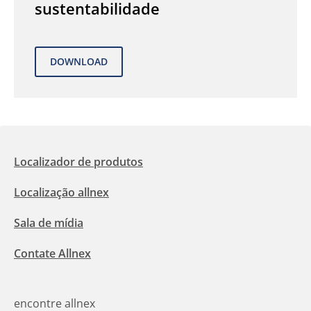
sustentabilidade
Localizador de produtos
Localização allnex
Sala de mídia
Contate Allnex
encontre allnex