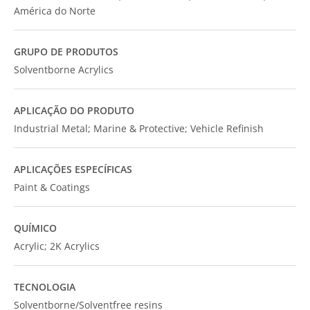
América do Norte
GRUPO DE PRODUTOS
Solventborne Acrylics
APLICAÇÃO DO PRODUTO
Industrial Metal; Marine & Protective; Vehicle Refinish
APLICAÇÕES ESPECÍFICAS
Paint & Coatings
QUÍMICO
Acrylic; 2K Acrylics
TECNOLOGIA
Solventborne/Solventfree resins