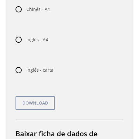
Chinês - A4
Inglês - A4
Inglês - carta
Baixar ficha de dados de