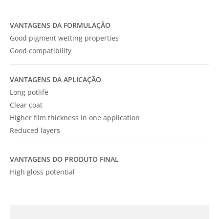
VANTAGENS DA FORMULAÇÃO
Good pigment wetting properties
Good compatibility
VANTAGENS DA APLICAÇÃO
Long potlife
Clear coat
Higher film thickness in one application
Reduced layers
VANTAGENS DO PRODUTO FINAL
High gloss potential