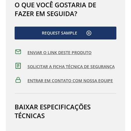
O QUE VOCÊ GOSTARIA DE
FAZER EM SEGUIDA?
REQUEST SAMPLE
ENVIAR O LINK DESTE PRODUTO
SOLICITAR A FICHA TÉCNICA DE SEGURANÇA
ENTRAR EM CONTATO COM NOSSA EQUIPE
BAIXAR ESPECIFICAÇÕES
TÉCNICAS