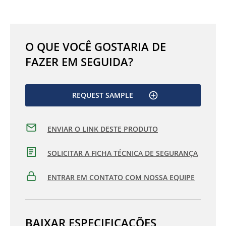
O QUE VOCÊ GOSTARIA DE
FAZER EM SEGUIDA?
REQUEST SAMPLE
ENVIAR O LINK DESTE PRODUTO
SOLICITAR A FICHA TÉCNICA DE SEGURANÇA
ENTRAR EM CONTATO COM NOSSA EQUIPE
BAIXAR ESPECIFICAÇÕES