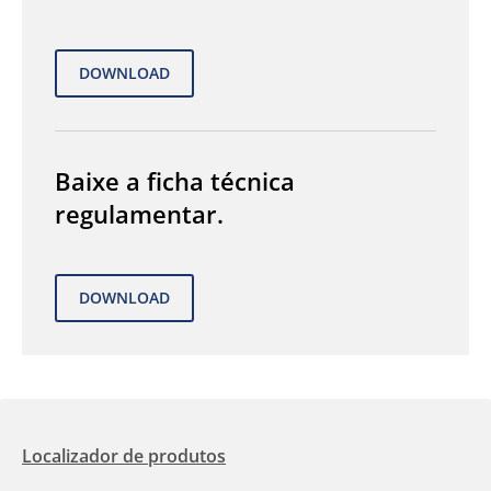
Baixe a ficha técnica
regulamentar.
Localizador de produtos