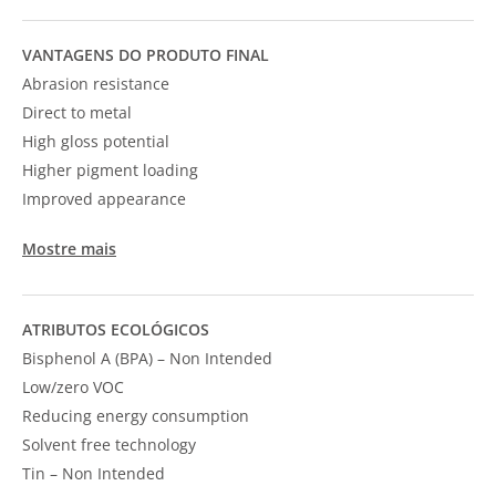
VANTAGENS DO PRODUTO FINAL
Abrasion resistance
Direct to metal
High gloss potential
Higher pigment loading
Improved appearance
Mostre mais
ATRIBUTOS ECOLÓGICOS
Bisphenol A (BPA) – Non Intended
Low/zero VOC
Reducing energy consumption
Solvent free technology
Tin – Non Intended