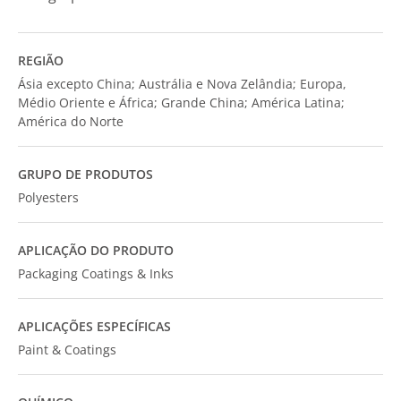
REGIÃO
Ásia excepto China; Austrália e Nova Zelândia; Europa,
Médio Oriente e África; Grande China; América Latina;
América do Norte
GRUPO DE PRODUTOS
Polyesters
APLICAÇÃO DO PRODUTO
Packaging Coatings & Inks
APLICAÇÕES ESPECÍFICAS
Paint & Coatings