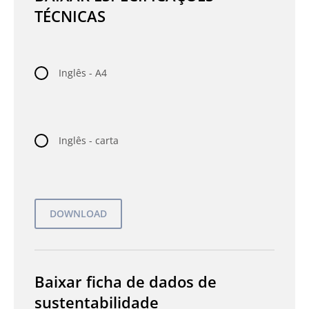
TÉCNICAS
Inglês - A4
Inglês - carta
Baixar ficha de dados de
sustentabilidade