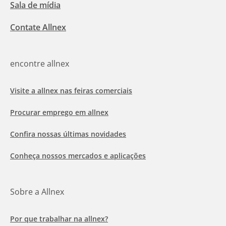
Sala de mídia
Contate Allnex
encontre allnex
Visite a allnex nas feiras comerciais
Procurar emprego em allnex
Confira nossas últimas novidades
Conheça nossos mercados e aplicações
Sobre a Allnex
Por que trabalhar na allnex?