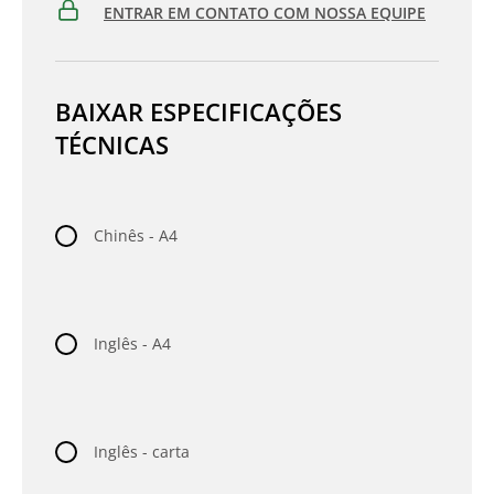
ENTRAR EM CONTATO COM NOSSA EQUIPE
BAIXAR ESPECIFICAÇÕES
TÉCNICAS
Chinês - A4
Inglês - A4
Inglês - carta