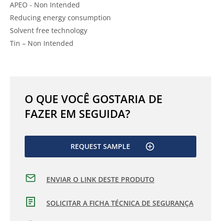
APEO - Non Intended
Reducing energy consumption
Solvent free technology
Tin – Non Intended
O QUE VOCÊ GOSTARIA DE
FAZER EM SEGUIDA?
REQUEST SAMPLE
ENVIAR O LINK DESTE PRODUTO
SOLICITAR A FICHA TÉCNICA DE SEGURANÇA