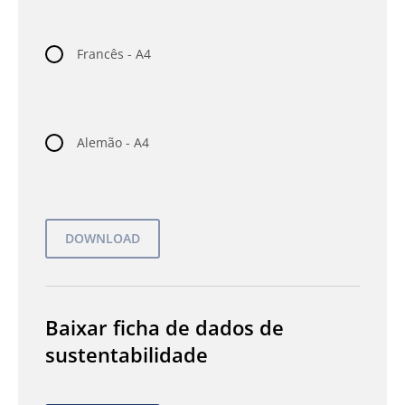
Francês - A4
Alemão - A4
Baixar ficha de dados de
sustentabilidade