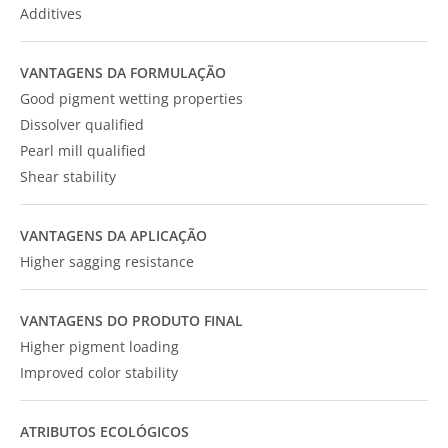
Additives
VANTAGENS DA FORMULAÇÃO
Good pigment wetting properties
Dissolver qualified
Pearl mill qualified
Shear stability
VANTAGENS DA APLICAÇÃO
Higher sagging resistance
VANTAGENS DO PRODUTO FINAL
Higher pigment loading
Improved color stability
ATRIBUTOS ECOLÓGICOS