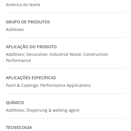
América do Norte
GRUPO DE PRODUTOS
Additives
APLICAÇÃO DO PRODUTO
Additives; Decorative; Industrial Wood; Construction
Performance
APLICAÇÕES ESPECÍFICAS
Paint & Coatings; Performance Applications
QUÍMICO
Additives; Dispersing & wetting agent
TECNOLOGIA