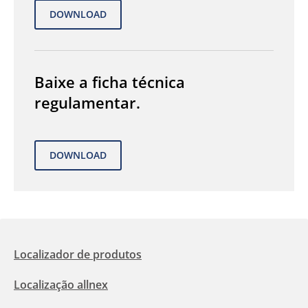
Baixe a ficha técnica
regulamentar.
Localizador de produtos
Localização allnex