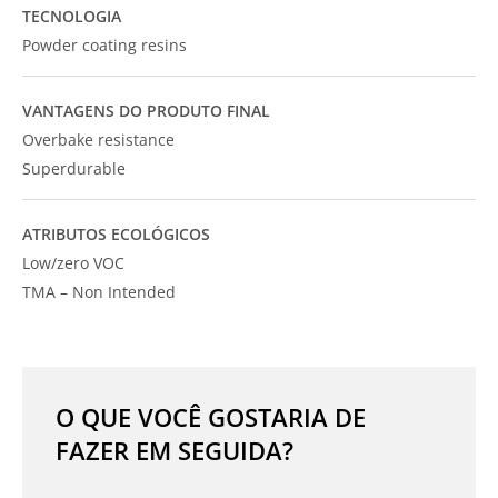
TECNOLOGIA
Powder coating resins
VANTAGENS DO PRODUTO FINAL
Overbake resistance
Superdurable
ATRIBUTOS ECOLÓGICOS
Low/zero VOC
TMA – Non Intended
O QUE VOCÊ GOSTARIA DE
FAZER EM SEGUIDA?