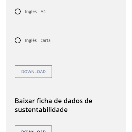
Inglês - A4
Inglês - carta
Baixar ficha de dados de
sustentabilidade