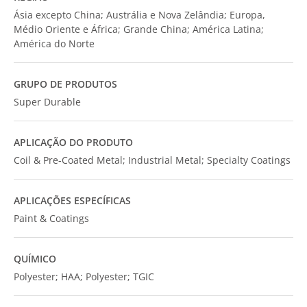
Ásia excepto China; Austrália e Nova Zelândia; Europa,
Médio Oriente e África; Grande China; América Latina;
América do Norte
GRUPO DE PRODUTOS
Super Durable
APLICAÇÃO DO PRODUTO
Coil & Pre-Coated Metal; Industrial Metal; Specialty Coatings
APLICAÇÕES ESPECÍFICAS
Paint & Coatings
QUÍMICO
Polyester; HAA; Polyester; TGIC