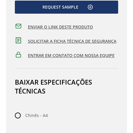
REQUEST SAMPLE
ENVIAR O LINK DESTE PRODUTO
SOLICITAR A FICHA TÉCNICA DE SEGURANÇA
ENTRAR EM CONTATO COM NOSSA EQUIPE
BAIXAR ESPECIFICAÇÕES
TÉCNICAS
Chinês - A4