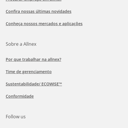
Confira nossas últimas novidades
Conheça nossos mercados e aplicações
Sobre a Allnex
Por que trabalhar na allnex?
Time de gerenciamento
Sustentabilidade/ ECOWISE™
Conformidade
Follow us