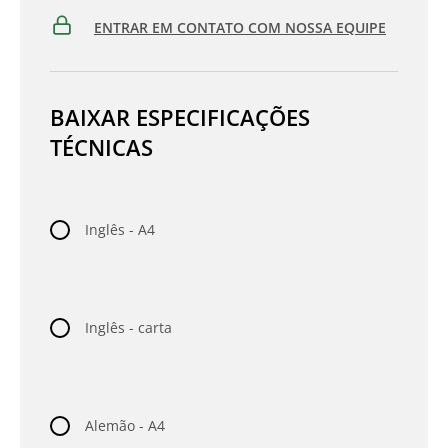
ENTRAR EM CONTATO COM NOSSA EQUIPE
BAIXAR ESPECIFICAÇÕES
TÉCNICAS
Inglês - A4
Inglês - carta
Alemão - A4