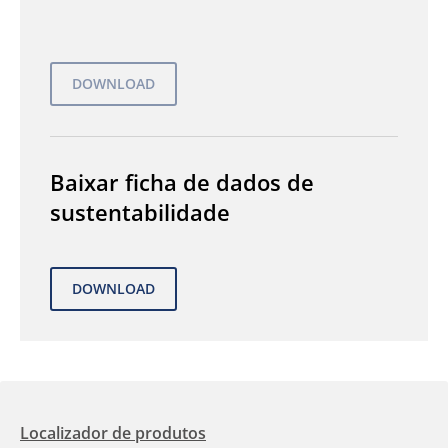
Baixar ficha de dados de
sustentabilidade
Localizador de produtos