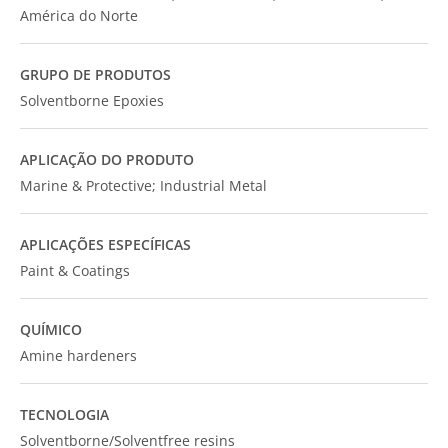
América do Norte
GRUPO DE PRODUTOS
Solventborne Epoxies
APLICAÇÃO DO PRODUTO
Marine & Protective; Industrial Metal
APLICAÇÕES ESPECÍFICAS
Paint & Coatings
QUÍMICO
Amine hardeners
TECNOLOGIA
Solventborne/Solventfree resins