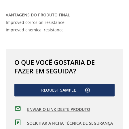
VANTAGENS DO PRODUTO FINAL
Improved corrosion resistance
Improved chemical resistance
O QUE VOCÊ GOSTARIA DE
FAZER EM SEGUIDA?
REQUEST SAMPLE
ENVIAR O LINK DESTE PRODUTO
SOLICITAR A FICHA TÉCNICA DE SEGURANÇA