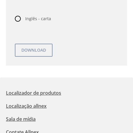
Inglês - carta
Localizador de produtos
Localização allnex
Sala de mídia
Contate Allnex