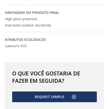
VANTAGENS DO PRODUTO FINAL
High gloss potential
Improved outdoor durability
ATRIBUTOS ECOLÓGICOS
Low/zero VOC
O QUE VOCÊ GOSTARIA DE
FAZER EM SEGUIDA?
REQUEST SAMPLE