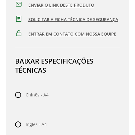
ENVIAR O LINK DESTE PRODUTO
SOLICITAR A FICHA TÉCNICA DE SEGURANÇA
ENTRAR EM CONTATO COM NOSSA EQUIPE
BAIXAR ESPECIFICAÇÕES
TÉCNICAS
Chinês - A4
Inglês - A4