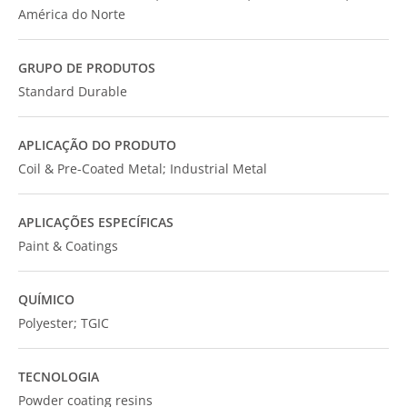
América do Norte
GRUPO DE PRODUTOS
Standard Durable
APLICAÇÃO DO PRODUTO
Coil & Pre-Coated Metal; Industrial Metal
APLICAÇÕES ESPECÍFICAS
Paint & Coatings
QUÍMICO
Polyester; TGIC
TECNOLOGIA
Powder coating resins