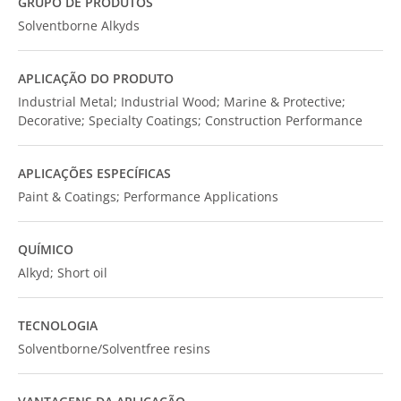
GRUPO DE PRODUTOS
Solventborne Alkyds
APLICAÇÃO DO PRODUTO
Industrial Metal; Industrial Wood; Marine & Protective;
Decorative; Specialty Coatings; Construction Performance
APLICAÇÕES ESPECÍFICAS
Paint & Coatings; Performance Applications
QUÍMICO
Alkyd; Short oil
TECNOLOGIA
Solventborne/Solventfree resins