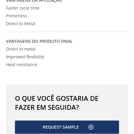
VANTAGENS DA APLICAÇÃO
Faster cycle time
Primerless
Direct to Metal
VANTAGENS DO PRODUTO FINAL
Direct to metal
Improved flexibility
Heat resistance
O QUE VOCÊ GOSTARIA DE
FAZER EM SEGUIDA?
REQUEST SAMPLE