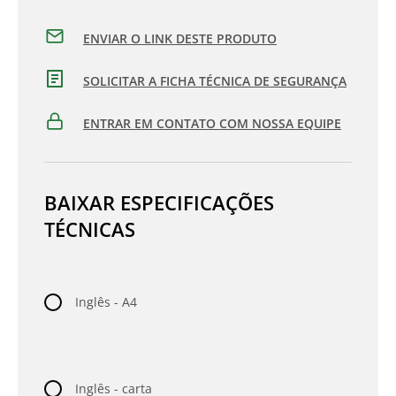
ENVIAR O LINK DESTE PRODUTO
SOLICITAR A FICHA TÉCNICA DE SEGURANÇA
ENTRAR EM CONTATO COM NOSSA EQUIPE
BAIXAR ESPECIFICAÇÕES
TÉCNICAS
Inglês - A4
Inglês - carta