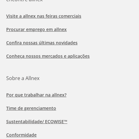
Visite a allnex nas feiras comerciais
Procurar emprego em allnex
Confira nossas últimas novidades
Conheça nossos mercados e aplicações
Sobre a Allnex
Por que trabalhar na allnex?
Time de gerenciamento
Sustentabilidade/ ECOWISE™
Conformidade