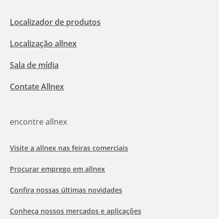
Localizador de produtos
Localização allnex
Sala de mídia
Contate Allnex
encontre allnex
Visite a allnex nas feiras comerciais
Procurar emprego em allnex
Confira nossas últimas novidades
Conheça nossos mercados e aplicações