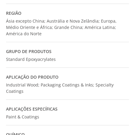
REGIÃO
Ásia excepto China; Austrália e Nova Zelândia; Europa,
Médio Oriente e África; Grande China; América Latina;
América do Norte
GRUPO DE PRODUTOS
Standard Epoxyacrylates
APLICAÇÃO DO PRODUTO
Industrial Wood; Packaging Coatings & Inks; Specialty
Coatings
APLICAÇÕES ESPECÍFICAS
Paint & Coatings
QUÍMICO