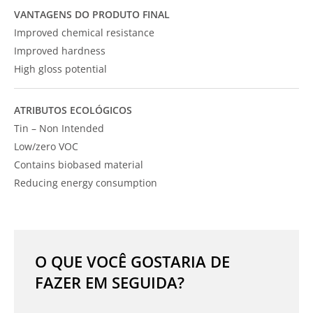
VANTAGENS DO PRODUTO FINAL
Improved chemical resistance
Improved hardness
High gloss potential
ATRIBUTOS ECOLÓGICOS
Tin – Non Intended
Low/zero VOC
Contains biobased material
Reducing energy consumption
O QUE VOCÊ GOSTARIA DE
FAZER EM SEGUIDA?