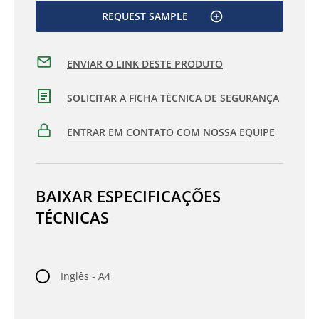
REQUEST SAMPLE
ENVIAR O LINK DESTE PRODUTO
SOLICITAR A FICHA TÉCNICA DE SEGURANÇA
ENTRAR EM CONTATO COM NOSSA EQUIPE
BAIXAR ESPECIFICAÇÕES
TÉCNICAS
Inglês - A4