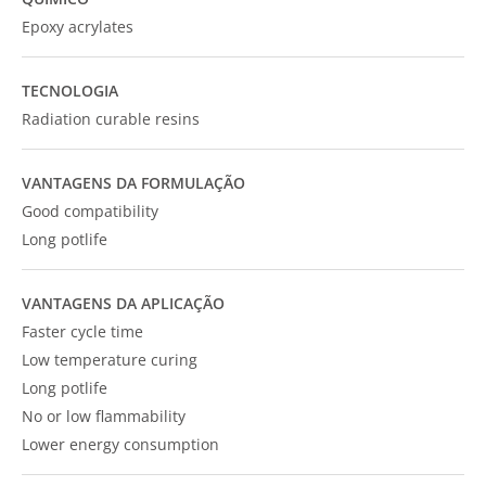
Epoxy acrylates
TECNOLOGIA
Radiation curable resins
VANTAGENS DA FORMULAÇÃO
Good compatibility
Long potlife
VANTAGENS DA APLICAÇÃO
Faster cycle time
Low temperature curing
Long potlife
No or low flammability
Lower energy consumption