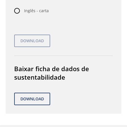
Inglês - carta
Baixar ficha de dados de
sustentabilidade