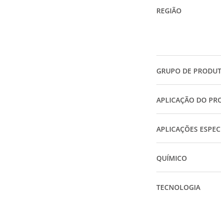
REGIÃO
GRUPO DE PRODU
APLICAÇÃO DO PR
APLICAÇÕES ESPEC
QUÍMICO
TECNOLOGIA