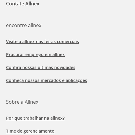
Contate Allnex
encontre allnex
Visite a allnex nas feiras comerciais
Procurar emprego em allnex
Confira nossas últimas novidades
Conheça nossos mercados e aplicações
Sobre a Allnex
Por que trabalhar na allnex?
Time de gerenciamento