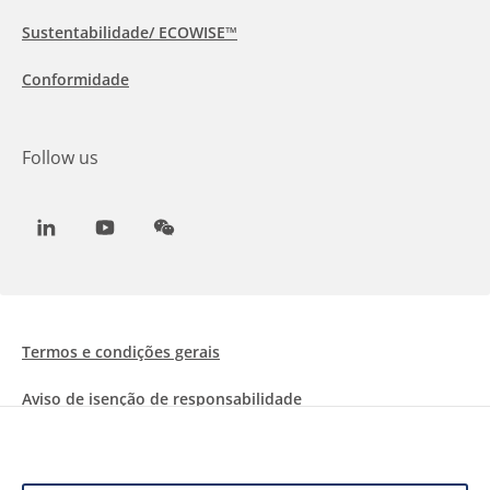
Sustentabilidade/ ECOWISE™
Conformidade
Follow us
LinkedIn
Youtube
WeChat
Termos e condições gerais
Aviso de isenção de responsabilidade
Informações sobre Cookies