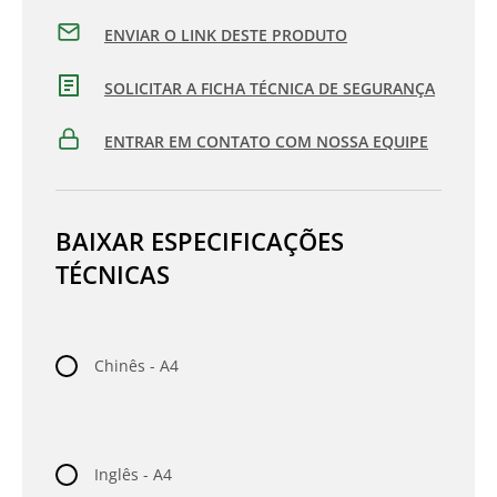
ENVIAR O LINK DESTE PRODUTO
SOLICITAR A FICHA TÉCNICA DE SEGURANÇA
ENTRAR EM CONTATO COM NOSSA EQUIPE
BAIXAR ESPECIFICAÇÕES
TÉCNICAS
Chinês - A4
Inglês - A4