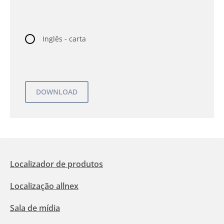
Inglês - carta
Localizador de produtos
Localização allnex
Sala de mídia