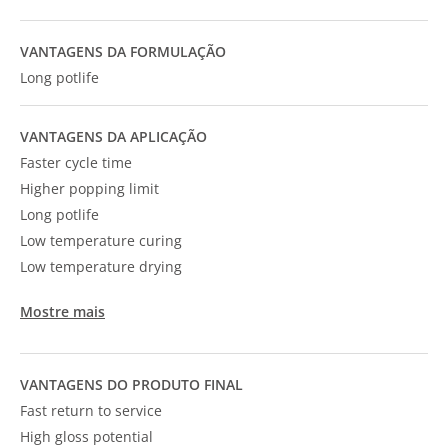
VANTAGENS DA FORMULAÇÃO
Long potlife
VANTAGENS DA APLICAÇÃO
Faster cycle time
Higher popping limit
Long potlife
Low temperature curing
Low temperature drying
Mostre mais
VANTAGENS DO PRODUTO FINAL
Fast return to service
High gloss potential