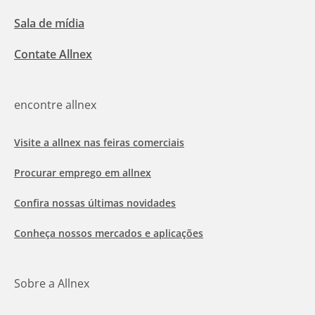
Sala de mídia
Contate Allnex
encontre allnex
Visite a allnex nas feiras comerciais
Procurar emprego em allnex
Confira nossas últimas novidades
Conheça nossos mercados e aplicações
Sobre a Allnex