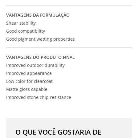
VANTAGENS DA FORMULAÇÃO
Shear stability
Good compatibility
Good pigment wetting properties
VANTAGENS DO PRODUTO FINAL
Improved outdoor durability
Improved appearance
Low color for clearcoat
Matte gloss capable
Improved stone chip resistance
O QUE VOCÊ GOSTARIA DE