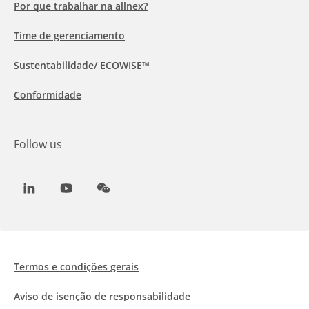
Por que trabalhar na allnex?
Time de gerenciamento
Sustentabilidade/ ECOWISE™
Conformidade
Follow us
LinkedIn
Youtube
WeChat
Termos e condições gerais
Aviso de isenção de responsabilidade