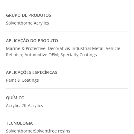
GRUPO DE PRODUTOS
Solventborne Acrylics
APLICAÇÃO DO PRODUTO
Marine & Protective; Decorative; Industrial Metal; Vehicle
Refinish; Automotive OEM; Specialty Coatings
APLICAÇÕES ESPECÍFICAS
Paint & Coatings
QUÍMICO
Acrylic; 2K Acrylics
TECNOLOGIA
Solventborne/Solventfree resins