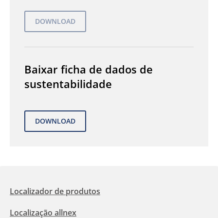
Baixar ficha de dados de
sustentabilidade
Localizador de produtos
Localização allnex