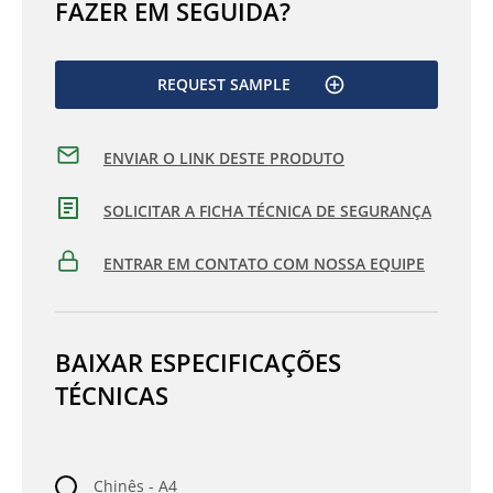
FAZER EM SEGUIDA?
REQUEST SAMPLE
ENVIAR O LINK DESTE PRODUTO
SOLICITAR A FICHA TÉCNICA DE SEGURANÇA
ENTRAR EM CONTATO COM NOSSA EQUIPE
BAIXAR ESPECIFICAÇÕES
TÉCNICAS
Chinês - A4