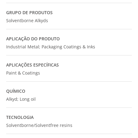
GRUPO DE PRODUTOS
Solventborne Alkyds
APLICAÇÃO DO PRODUTO
Industrial Metal; Packaging Coatings & Inks
APLICAÇÕES ESPECÍFICAS
Paint & Coatings
QUÍMICO
Alkyd; Long oil
TECNOLOGIA
Solventborne/Solventfree resins