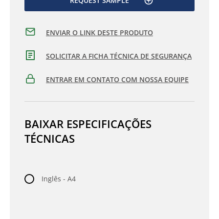
REQUEST SAMPLE
ENVIAR O LINK DESTE PRODUTO
SOLICITAR A FICHA TÉCNICA DE SEGURANÇA
ENTRAR EM CONTATO COM NOSSA EQUIPE
BAIXAR ESPECIFICAÇÕES
TÉCNICAS
Inglês - A4