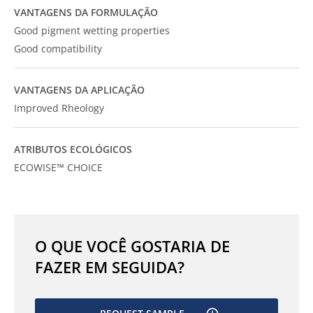
VANTAGENS DA FORMULAÇÃO
Good pigment wetting properties
Good compatibility
VANTAGENS DA APLICAÇÃO
Improved Rheology
ATRIBUTOS ECOLÓGICOS
ECOWISE™ CHOICE
O QUE VOCÊ GOSTARIA DE
FAZER EM SEGUIDA?