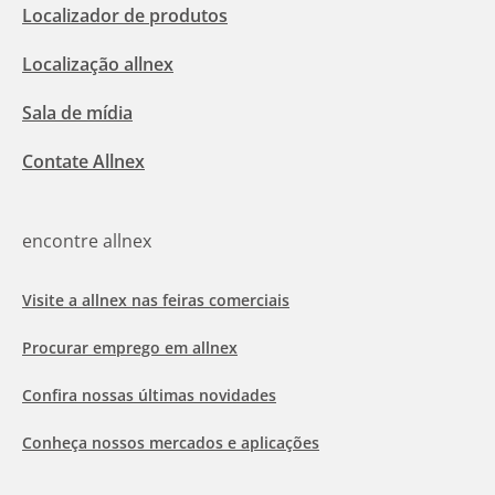
Localizador de produtos
Localização allnex
Sala de mídia
Contate Allnex
encontre allnex
Visite a allnex nas feiras comerciais
Procurar emprego em allnex
Confira nossas últimas novidades
Conheça nossos mercados e aplicações