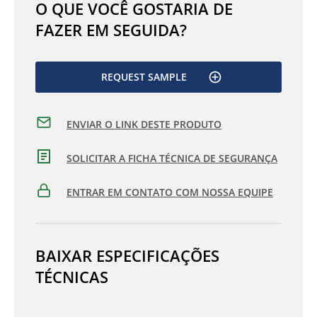
O QUE VOCÊ GOSTARIA DE
FAZER EM SEGUIDA?
REQUEST SAMPLE
ENVIAR O LINK DESTE PRODUTO
SOLICITAR A FICHA TÉCNICA DE SEGURANÇA
ENTRAR EM CONTATO COM NOSSA EQUIPE
BAIXAR ESPECIFICAÇÕES
TÉCNICAS