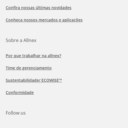
Confira nossas últimas novidades
Conheça nossos mercados e aplicações
Sobre a Allnex
Por que trabalhar na allnex?
Time de gerenciamento
Sustentabilidade/ ECOWISE™
Conformidade
Follow us