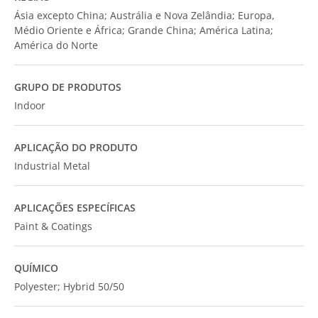
Ásia excepto China; Austrália e Nova Zelândia; Europa,
Médio Oriente e África; Grande China; América Latina;
América do Norte
GRUPO DE PRODUTOS
Indoor
APLICAÇÃO DO PRODUTO
Industrial Metal
APLICAÇÕES ESPECÍFICAS
Paint & Coatings
QUÍMICO
Polyester; Hybrid 50/50