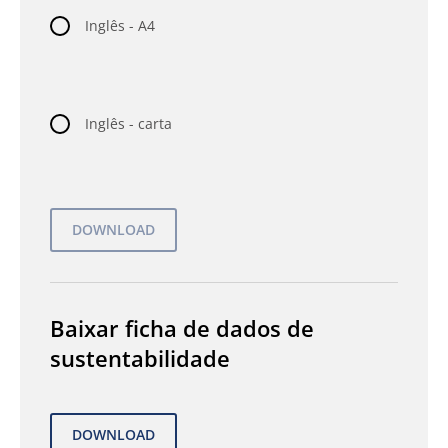
Inglês - A4
Inglês - carta
Baixar ficha de dados de
sustentabilidade