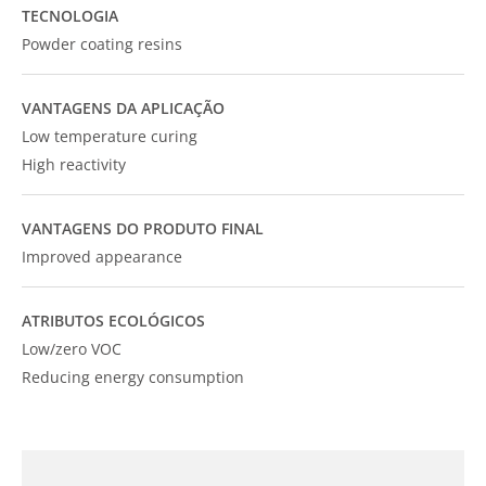
TECNOLOGIA
Powder coating resins
VANTAGENS DA APLICAÇÃO
Low temperature curing
High reactivity
VANTAGENS DO PRODUTO FINAL
Improved appearance
ATRIBUTOS ECOLÓGICOS
Low/zero VOC
Reducing energy consumption