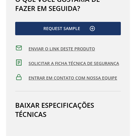
FAZER EM SEGUIDA?
REQUEST SAMPLE
ENVIAR O LINK DESTE PRODUTO
SOLICITAR A FICHA TÉCNICA DE SEGURANÇA
ENTRAR EM CONTATO COM NOSSA EQUIPE
BAIXAR ESPECIFICAÇÕES
TÉCNICAS