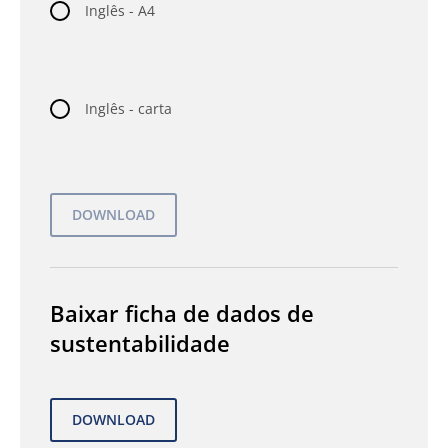
Inglês - A4
Inglês - carta
Baixar ficha de dados de
sustentabilidade