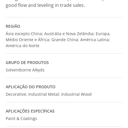
good flow and leveling in trade sales.
REGIÃO
Ásia excepto China; Austrália e Nova Zelândia; Europa,
Médio Oriente e África; Grande China; América Latina;
América do Norte
GRUPO DE PRODUTOS
Solventborne Alkyds
APLICAÇÃO DO PRODUTO
Decorative; Industrial Metal; Industrial Wood
APLICAÇÕES ESPECÍFICAS
Paint & Coatings