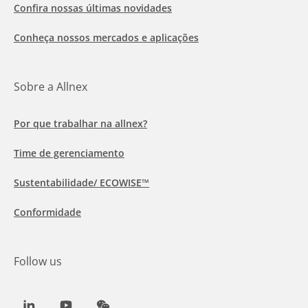
Confira nossas últimas novidades
Conheça nossos mercados e aplicações
Sobre a Allnex
Por que trabalhar na allnex?
Time de gerenciamento
Sustentabilidade/ ECOWISE™
Conformidade
Follow us