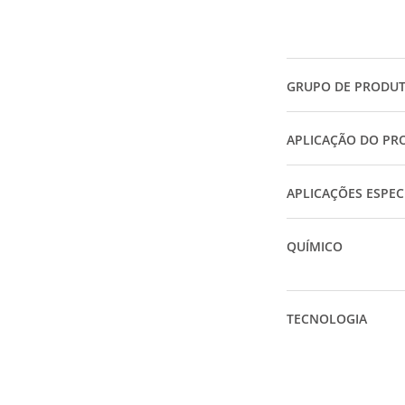
GRUPO DE PRODU
APLICAÇÃO DO PR
APLICAÇÕES ESPEC
QUÍMICO
TECNOLOGIA