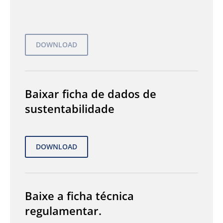
Baixar ficha de dados de
sustentabilidade
Baixe a ficha técnica
regulamentar.