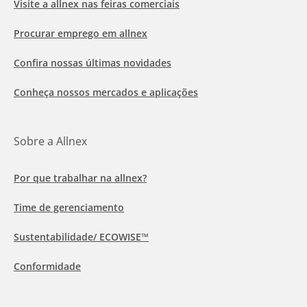
Visite a allnex nas feiras comerciais
Procurar emprego em allnex
Confira nossas últimas novidades
Conheça nossos mercados e aplicações
Sobre a Allnex
Por que trabalhar na allnex?
Time de gerenciamento
Sustentabilidade/ ECOWISE™
Conformidade