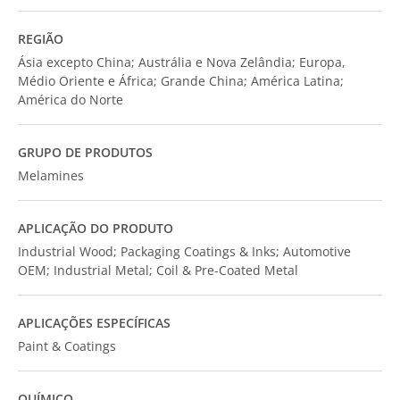
REGIÃO
Ásia excepto China; Austrália e Nova Zelândia; Europa,
Médio Oriente e África; Grande China; América Latina;
América do Norte
GRUPO DE PRODUTOS
Melamines
APLICAÇÃO DO PRODUTO
Industrial Wood; Packaging Coatings & Inks; Automotive
OEM; Industrial Metal; Coil & Pre-Coated Metal
APLICAÇÕES ESPECÍFICAS
Paint & Coatings
QUÍMICO