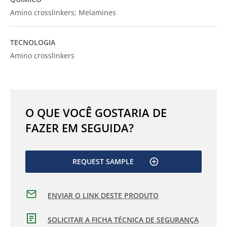
Amino crosslinkers; Melamines
TECNOLOGIA
Amino crosslinkers
O QUE VOCÊ GOSTARIA DE
FAZER EM SEGUIDA?
REQUEST SAMPLE
ENVIAR O LINK DESTE PRODUTO
SOLICITAR A FICHA TÉCNICA DE SEGURANÇA