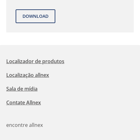
Localizador de produtos
Localização allnex
Sala de mídia
Contate Allnex
encontre allnex