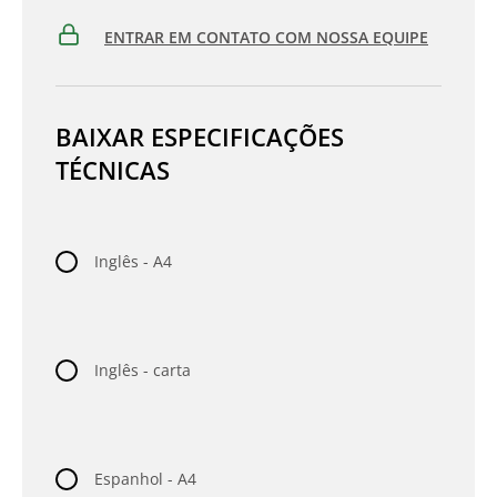
ENTRAR EM CONTATO COM NOSSA EQUIPE
BAIXAR ESPECIFICAÇÕES
TÉCNICAS
Inglês - A4
Inglês - carta
Espanhol - A4