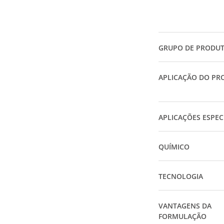
GRUPO DE PRODU
APLICAÇÃO DO PR
APLICAÇÕES ESPEC
QUÍMICO
TECNOLOGIA
VANTAGENS DA
FORMULAÇÃO