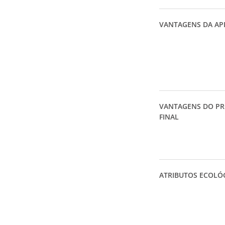
VANTAGENS DA AP
VANTAGENS DO P
FINAL
ATRIBUTOS ECOLÓ