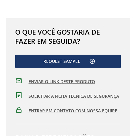
O QUE VOCÊ GOSTARIA DE
FAZER EM SEGUIDA?
REQUEST SAMPLE
ENVIAR O LINK DESTE PRODUTO
SOLICITAR A FICHA TÉCNICA DE SEGURANÇA
ENTRAR EM CONTATO COM NOSSA EQUIPE