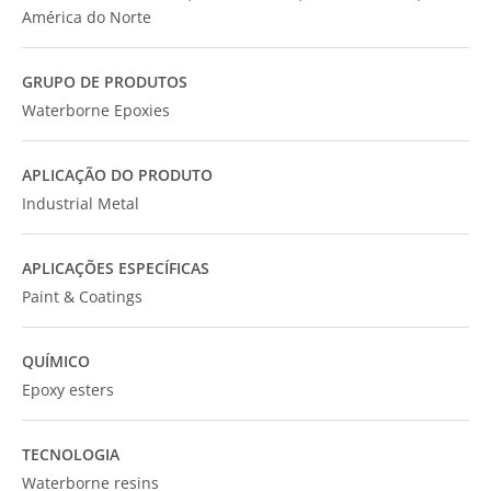
América do Norte
GRUPO DE PRODUTOS
Waterborne Epoxies
APLICAÇÃO DO PRODUTO
Industrial Metal
APLICAÇÕES ESPECÍFICAS
Paint & Coatings
QUÍMICO
Epoxy esters
TECNOLOGIA
Waterborne resins