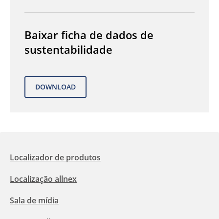
Baixar ficha de dados de
sustentabilidade
Localizador de produtos
Localização allnex
Sala de mídia