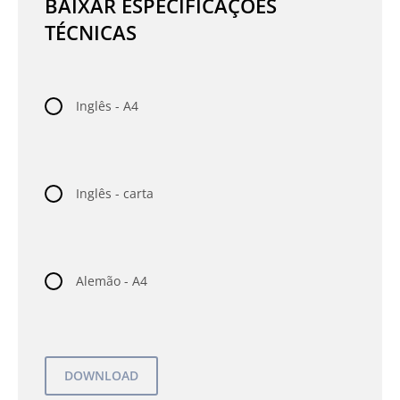
BAIXAR ESPECIFICAÇÕES
TÉCNICAS
Inglês - A4
Inglês - carta
Alemão - A4