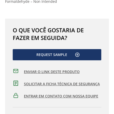
Formaldehyde – Non Intended
O QUE VOCÊ GOSTARIA DE
FAZER EM SEGUIDA?
REQUEST SAMPLE
ENVIAR O LINK DESTE PRODUTO
SOLICITAR A FICHA TÉCNICA DE SEGURANÇA
ENTRAR EM CONTATO COM NOSSA EQUIPE