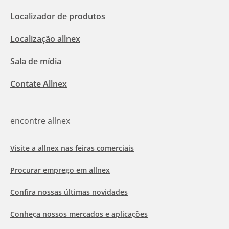
Localizador de produtos
Localização allnex
Sala de mídia
Contate Allnex
encontre allnex
Visite a allnex nas feiras comerciais
Procurar emprego em allnex
Confira nossas últimas novidades
Conheça nossos mercados e aplicações