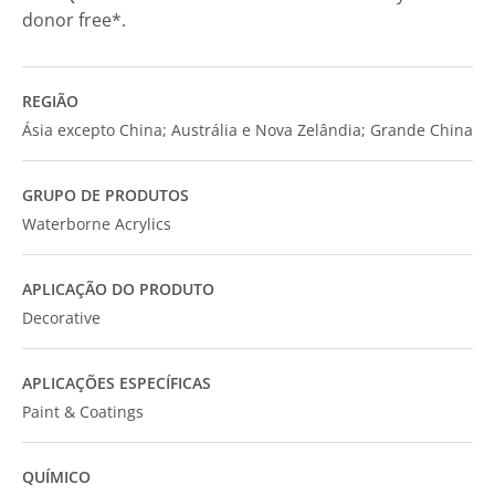
donor free*.
REGIÃO
Ásia excepto China; Austrália e Nova Zelândia; Grande China
GRUPO DE PRODUTOS
Waterborne Acrylics
APLICAÇÃO DO PRODUTO
Decorative
APLICAÇÕES ESPECÍFICAS
Paint & Coatings
QUÍMICO