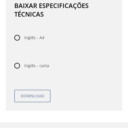
BAIXAR ESPECIFICAÇÕES
TÉCNICAS
Inglês - A4
Inglês - carta