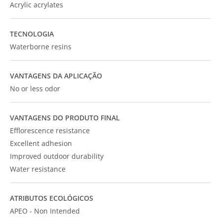
Acrylic acrylates
TECNOLOGIA
Waterborne resins
VANTAGENS DA APLICAÇÃO
No or less odor
VANTAGENS DO PRODUTO FINAL
Efflorescence resistance
Excellent adhesion
Improved outdoor durability
Water resistance
ATRIBUTOS ECOLÓGICOS
APEO - Non Intended