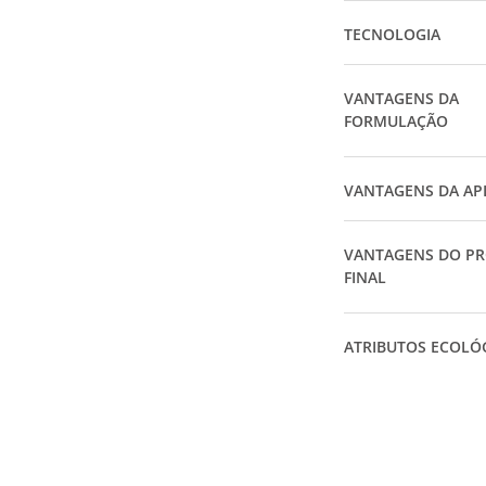
TECNOLOGIA
VANTAGENS DA
FORMULAÇÃO
VANTAGENS DA AP
VANTAGENS DO P
FINAL
ATRIBUTOS ECOLÓ