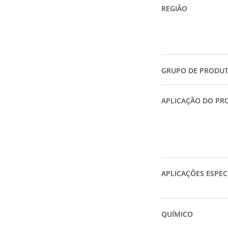
REGIÃO
GRUPO DE PRODU
APLICAÇÃO DO PR
APLICAÇÕES ESPEC
QUÍMICO