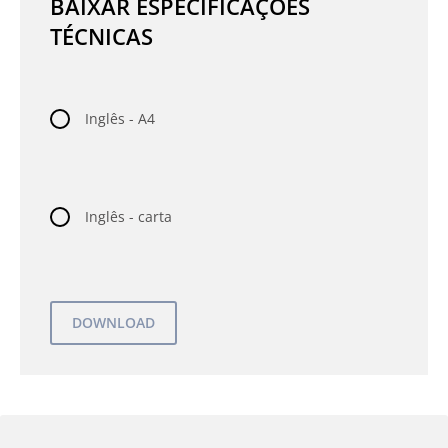
BAIXAR ESPECIFICAÇÕES
TÉCNICAS
Inglês - A4
Inglês - carta