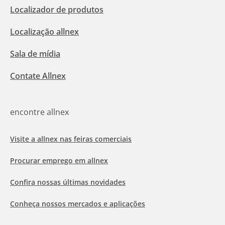
Localizador de produtos
Localização allnex
Sala de mídia
Contate Allnex
encontre allnex
Visite a allnex nas feiras comerciais
Procurar emprego em allnex
Confira nossas últimas novidades
Conheça nossos mercados e aplicações