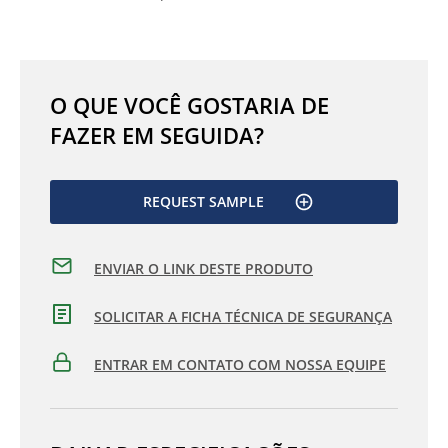
O QUE VOCÊ GOSTARIA DE
FAZER EM SEGUIDA?
REQUEST SAMPLE
ENVIAR O LINK DESTE PRODUTO
SOLICITAR A FICHA TÉCNICA DE SEGURANÇA
ENTRAR EM CONTATO COM NOSSA EQUIPE