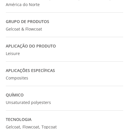
América do Norte
GRUPO DE PRODUTOS
Gelcoat & Flowcoat
APLICAÇÃO DO PRODUTO
Leisure
APLICAÇÕES ESPECÍFICAS
Composites
QUÍMICO
Unsaturated polyesters
TECNOLOGIA
Gelcoat, Flowcoat, Topcoat