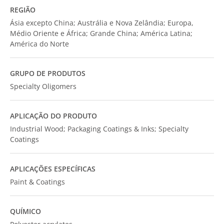
REGIÃO
Ásia excepto China; Austrália e Nova Zelândia; Europa,
Médio Oriente e África; Grande China; América Latina;
América do Norte
GRUPO DE PRODUTOS
Specialty Oligomers
APLICAÇÃO DO PRODUTO
Industrial Wood; Packaging Coatings & Inks; Specialty
Coatings
APLICAÇÕES ESPECÍFICAS
Paint & Coatings
QUÍMICO