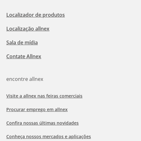
Localizador de produtos
Localização allnex
Sala de mídia
Contate Allnex
encontre allnex
Visite a allnex nas feiras comerciais
Procurar emprego em allnex
Confira nossas últimas novidades
Conheça nossos mercados e aplicações