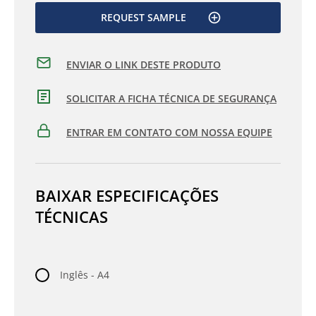
REQUEST SAMPLE
ENVIAR O LINK DESTE PRODUTO
SOLICITAR A FICHA TÉCNICA DE SEGURANÇA
ENTRAR EM CONTATO COM NOSSA EQUIPE
BAIXAR ESPECIFICAÇÕES
TÉCNICAS
Inglês - A4