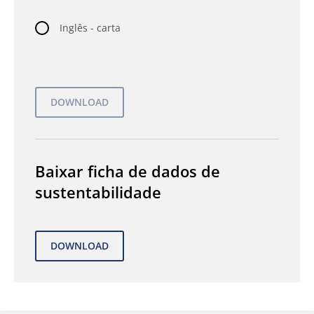
Inglês - carta
Baixar ficha de dados de
sustentabilidade