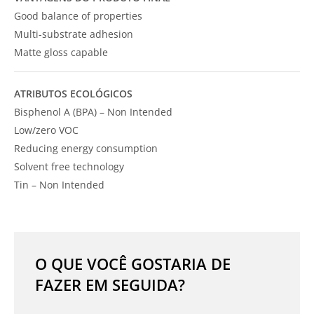
Good balance of properties
Multi-substrate adhesion
Matte gloss capable
ATRIBUTOS ECOLÓGICOS
Bisphenol A (BPA) – Non Intended
Low/zero VOC
Reducing energy consumption
Solvent free technology
Tin – Non Intended
O QUE VOCÊ GOSTARIA DE
FAZER EM SEGUIDA?