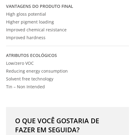
VANTAGENS DO PRODUTO FINAL
High gloss potential
Higher pigment loading
Improved chemical resistance
Improved hardness
ATRIBUTOS ECOLÓGICOS
Low/zero VOC
Reducing energy consumption
Solvent free technology
Tin – Non Intended
O QUE VOCÊ GOSTARIA DE
FAZER EM SEGUIDA?