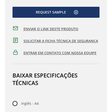
REQUEST SAMPLE
ENVIAR O LINK DESTE PRODUTO
SOLICITAR A FICHA TÉCNICA DE SEGURANÇA
ENTRAR EM CONTATO COM NOSSA EQUIPE
BAIXAR ESPECIFICAÇÕES
TÉCNICAS
Inglês - A4