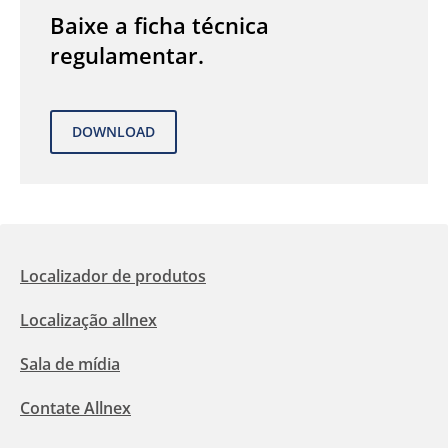
Baixe a ficha técnica
regulamentar.
Localizador de produtos
Localização allnex
Sala de mídia
Contate Allnex