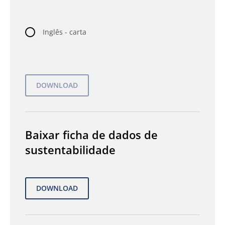
Inglês - carta
Baixar ficha de dados de
sustentabilidade