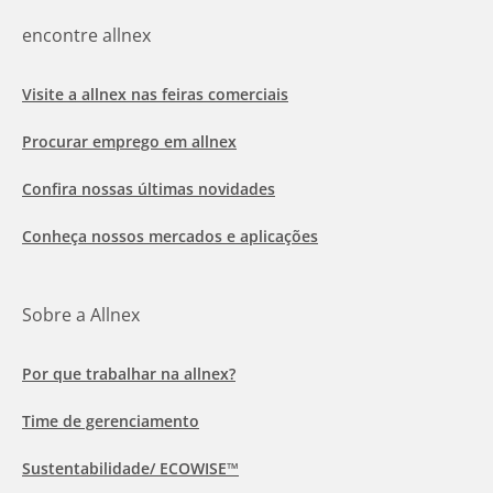
encontre allnex
Visite a allnex nas feiras comerciais
Procurar emprego em allnex
Confira nossas últimas novidades
Conheça nossos mercados e aplicações
Sobre a Allnex
Por que trabalhar na allnex?
Time de gerenciamento
Sustentabilidade/ ECOWISE™