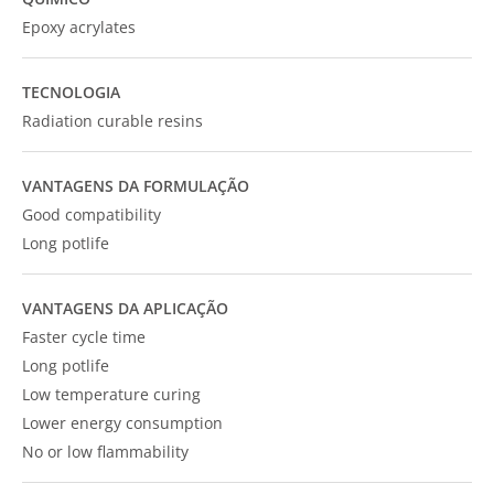
Epoxy acrylates
TECNOLOGIA
Radiation curable resins
VANTAGENS DA FORMULAÇÃO
Good compatibility
Long potlife
VANTAGENS DA APLICAÇÃO
Faster cycle time
Long potlife
Low temperature curing
Lower energy consumption
No or low flammability