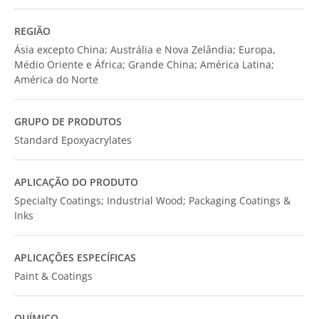
REGIÃO
Ásia excepto China; Austrália e Nova Zelândia; Europa,
Médio Oriente e África; Grande China; América Latina;
América do Norte
GRUPO DE PRODUTOS
Standard Epoxyacrylates
APLICAÇÃO DO PRODUTO
Specialty Coatings; Industrial Wood; Packaging Coatings &
Inks
APLICAÇÕES ESPECÍFICAS
Paint & Coatings
QUÍMICO