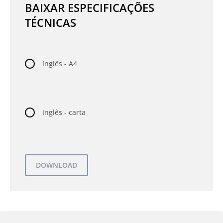
BAIXAR ESPECIFICAÇÕES
TÉCNICAS
Inglês - A4
Inglês - carta