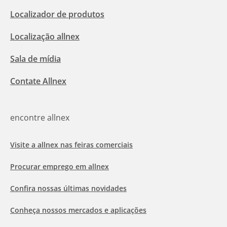
Localizador de produtos
Localização allnex
Sala de mídia
Contate Allnex
encontre allnex
Visite a allnex nas feiras comerciais
Procurar emprego em allnex
Confira nossas últimas novidades
Conheça nossos mercados e aplicações