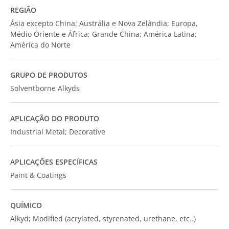
REGIÃO
Ásia excepto China; Austrália e Nova Zelândia; Europa,
Médio Oriente e África; Grande China; América Latina;
América do Norte
GRUPO DE PRODUTOS
Solventborne Alkyds
APLICAÇÃO DO PRODUTO
Industrial Metal; Decorative
APLICAÇÕES ESPECÍFICAS
Paint & Coatings
QUÍMICO
Alkyd; Modified (acrylated, styrenated, urethane, etc..)