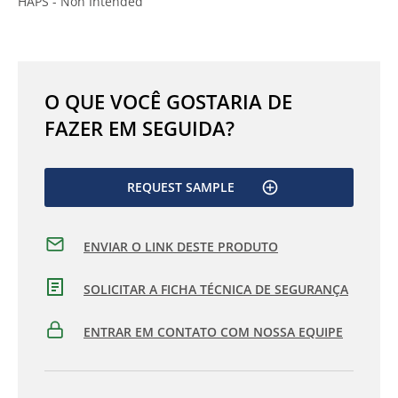
HAPS - Non Intended
O QUE VOCÊ GOSTARIA DE
FAZER EM SEGUIDA?
REQUEST SAMPLE
ENVIAR O LINK DESTE PRODUTO
SOLICITAR A FICHA TÉCNICA DE SEGURANÇA
ENTRAR EM CONTATO COM NOSSA EQUIPE