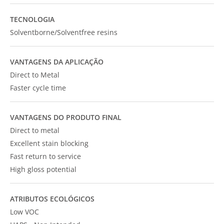
TECNOLOGIA
Solventborne/Solventfree resins
VANTAGENS DA APLICAÇÃO
Direct to Metal
Faster cycle time
VANTAGENS DO PRODUTO FINAL
Direct to metal
Excellent stain blocking
Fast return to service
High gloss potential
ATRIBUTOS ECOLÓGICOS
Low VOC