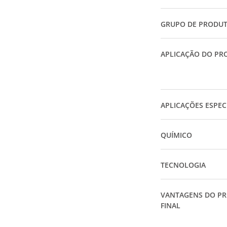
GRUPO DE PRODU
APLICAÇÃO DO PR
APLICAÇÕES ESPEC
QUÍMICO
TECNOLOGIA
VANTAGENS DO P
FINAL