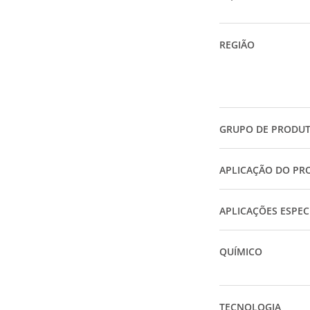
REGIÃO
GRUPO DE PRODU
APLICAÇÃO DO PR
APLICAÇÕES ESPEC
QUÍMICO
TECNOLOGIA