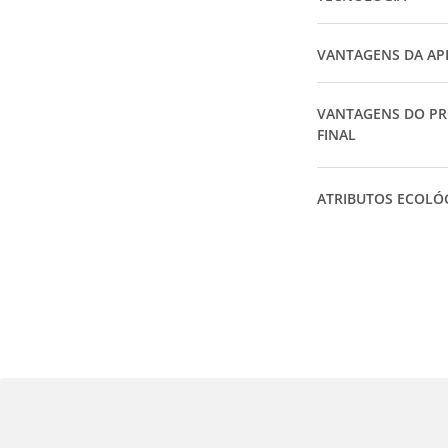
VANTAGENS DA AP
VANTAGENS DO P
FINAL
ATRIBUTOS ECOLÓ