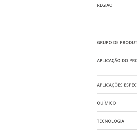
REGIÃO
GRUPO DE PRODU
APLICAÇÃO DO PR
APLICAÇÕES ESPEC
QUÍMICO
TECNOLOGIA