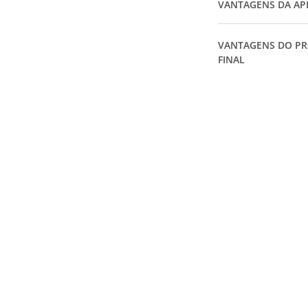
VANTAGENS DA AP
VANTAGENS DO P
FINAL