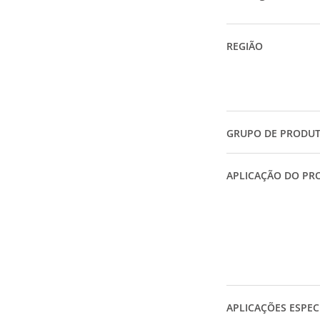
REGIÃO
GRUPO DE PRODU
APLICAÇÃO DO PR
APLICAÇÕES ESPEC