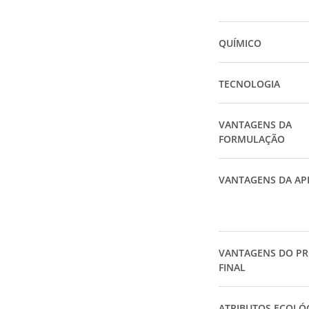
QUÍMICO
TECNOLOGIA
VANTAGENS DA
FORMULAÇÃO
VANTAGENS DA AP
VANTAGENS DO P
FINAL
ATRIBUTOS ECOLÓ