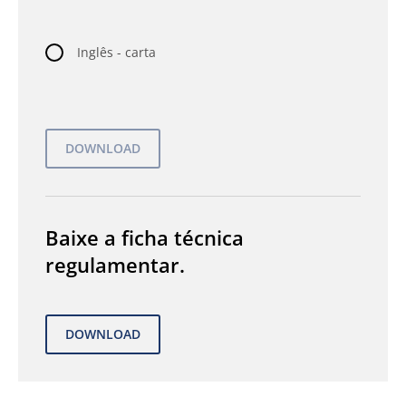
Inglês - carta
Baixe a ficha técnica
regulamentar.