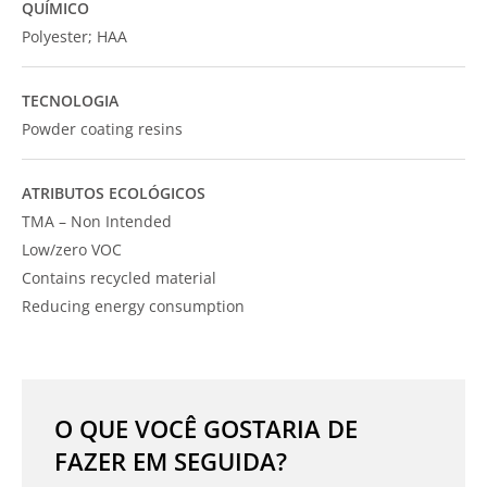
QUÍMICO
Polyester; HAA
TECNOLOGIA
Powder coating resins
ATRIBUTOS ECOLÓGICOS
TMA – Non Intended
Low/zero VOC
Contains recycled material
Reducing energy consumption
O QUE VOCÊ GOSTARIA DE
FAZER EM SEGUIDA?