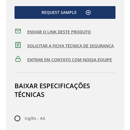
REQUEST SAMPLE
ENVIAR O LINK DESTE PRODUTO
SOLICITAR A FICHA TÉCNICA DE SEGURANÇA
ENTRAR EM CONTATO COM NOSSA EQUIPE
BAIXAR ESPECIFICAÇÕES
TÉCNICAS
Inglês - A4