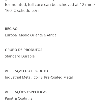
formulated; full cure can be achieved at 12 min x
160°C schedule.\n
REGIÃO
Europa, Médio Oriente e África
GRUPO DE PRODUTOS
Standard Durable
APLICAÇÃO DO PRODUTO
Industrial Metal; Coil & Pre-Coated Metal
APLICAÇÕES ESPECÍFICAS
Paint & Coatings