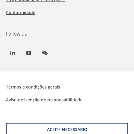
Conformidade
Follow us
LinkedIn
Youtube
WeChat
Termos e condições gerais
Aviso de isenção de responsabilidade
Informações sobre Cookies
Proteção de dados
ACEITE NECESSÁRIO