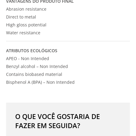
VANTAGENS DO PRODUTO FINAL
Abrasion resistance
Direct to metal
High gloss potential
Water resistance
ATRIBUTOS ECOLÓGICOS
APEO - Non Intended
Benzyl alcohol – Non Intended
Contains biobased material
Bisphenol A (BPA) – Non Intended
O QUE VOCÊ GOSTARIA DE
FAZER EM SEGUIDA?