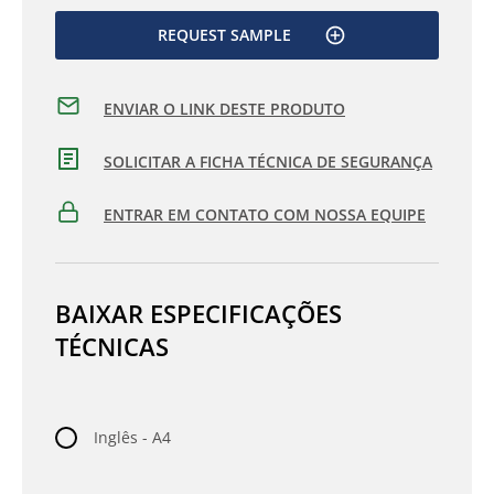
REQUEST SAMPLE
ENVIAR O LINK DESTE PRODUTO
SOLICITAR A FICHA TÉCNICA DE SEGURANÇA
ENTRAR EM CONTATO COM NOSSA EQUIPE
BAIXAR ESPECIFICAÇÕES
TÉCNICAS
Inglês - A4