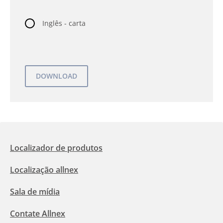
Inglês - carta
Localizador de produtos
Localização allnex
Sala de mídia
Contate Allnex