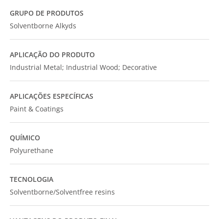
GRUPO DE PRODUTOS
Solventborne Alkyds
APLICAÇÃO DO PRODUTO
Industrial Metal; Industrial Wood; Decorative
APLICAÇÕES ESPECÍFICAS
Paint & Coatings
QUÍMICO
Polyurethane
TECNOLOGIA
Solventborne/Solventfree resins