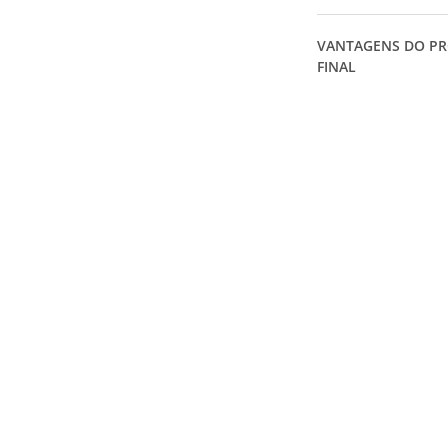
VANTAGENS DO P
FINAL