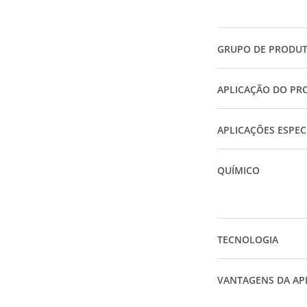
GRUPO DE PRODU
APLICAÇÃO DO PR
APLICAÇÕES ESPEC
QUÍMICO
TECNOLOGIA
VANTAGENS DA AP