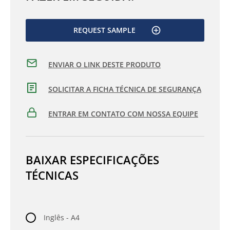
REQUEST SAMPLE
ENVIAR O LINK DESTE PRODUTO
SOLICITAR A FICHA TÉCNICA DE SEGURANÇA
ENTRAR EM CONTATO COM NOSSA EQUIPE
BAIXAR ESPECIFICAÇÕES
TÉCNICAS
Inglês - A4