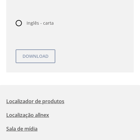
Inglês - carta
Localizador de produtos
Localização allnex
Sala de mídia