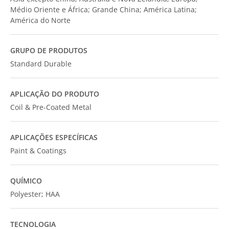
Médio Oriente e África; Grande China; América Latina;
América do Norte
GRUPO DE PRODUTOS
Standard Durable
APLICAÇÃO DO PRODUTO
Coil & Pre-Coated Metal
APLICAÇÕES ESPECÍFICAS
Paint & Coatings
QUÍMICO
Polyester; HAA
TECNOLOGIA