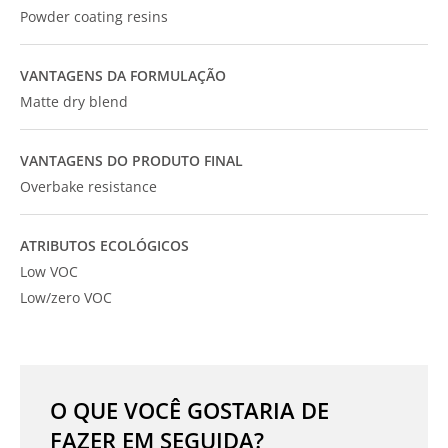
Powder coating resins
VANTAGENS DA FORMULAÇÃO
Matte dry blend
VANTAGENS DO PRODUTO FINAL
Overbake resistance
ATRIBUTOS ECOLÓGICOS
Low VOC
Low/zero VOC
O QUE VOCÊ GOSTARIA DE
FAZER EM SEGUIDA?