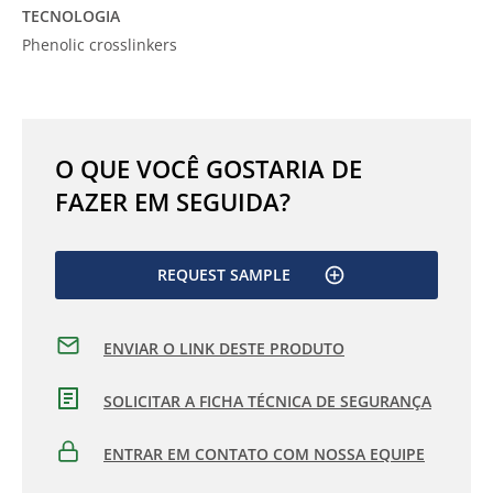
TECNOLOGIA
Phenolic crosslinkers
O QUE VOCÊ GOSTARIA DE
FAZER EM SEGUIDA?
REQUEST SAMPLE
ENVIAR O LINK DESTE PRODUTO
SOLICITAR A FICHA TÉCNICA DE SEGURANÇA
ENTRAR EM CONTATO COM NOSSA EQUIPE