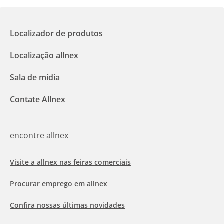
Localizador de produtos
Localização allnex
Sala de mídia
Contate Allnex
encontre allnex
Visite a allnex nas feiras comerciais
Procurar emprego em allnex
Confira nossas últimas novidades