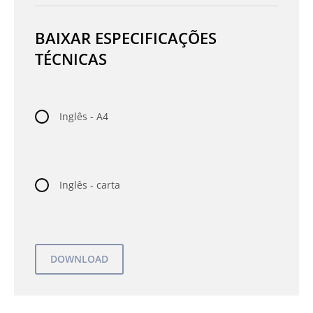
BAIXAR ESPECIFICAÇÕES
TÉCNICAS
Inglês - A4
Inglês - carta