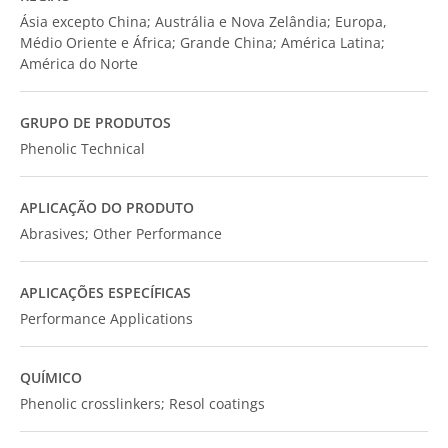
Ásia excepto China; Austrália e Nova Zelândia; Europa,
Médio Oriente e África; Grande China; América Latina;
América do Norte
GRUPO DE PRODUTOS
Phenolic Technical
APLICAÇÃO DO PRODUTO
Abrasives; Other Performance
APLICAÇÕES ESPECÍFICAS
Performance Applications
QUÍMICO
Phenolic crosslinkers; Resol coatings