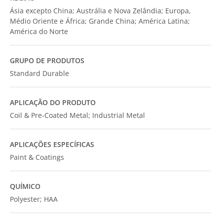
Ásia excepto China; Austrália e Nova Zelândia; Europa,
Médio Oriente e África; Grande China; América Latina;
América do Norte
GRUPO DE PRODUTOS
Standard Durable
APLICAÇÃO DO PRODUTO
Coil & Pre-Coated Metal; Industrial Metal
APLICAÇÕES ESPECÍFICAS
Paint & Coatings
QUÍMICO
Polyester; HAA