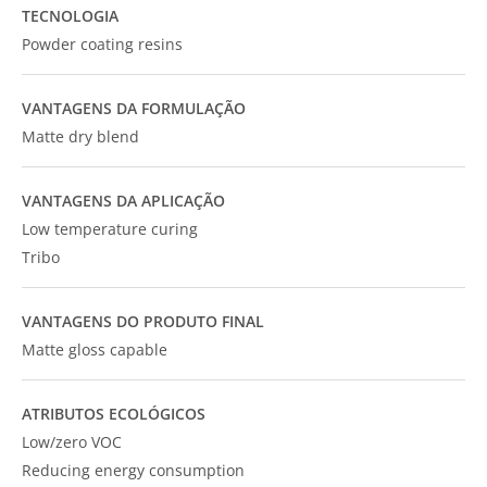
TECNOLOGIA
Powder coating resins
VANTAGENS DA FORMULAÇÃO
Matte dry blend
VANTAGENS DA APLICAÇÃO
Low temperature curing
Tribo
VANTAGENS DO PRODUTO FINAL
Matte gloss capable
ATRIBUTOS ECOLÓGICOS
Low/zero VOC
Reducing energy consumption