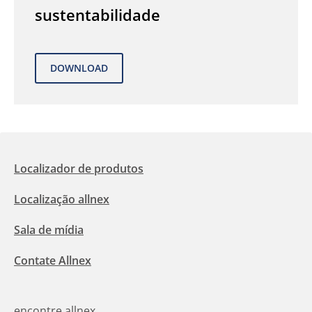
sustentabilidade
Localizador de produtos
Localização allnex
Sala de mídia
Contate Allnex
encontre allnex