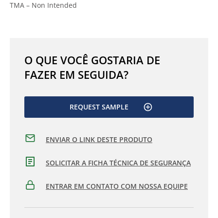
TMA – Non Intended
O QUE VOCÊ GOSTARIA DE
FAZER EM SEGUIDA?
REQUEST SAMPLE
ENVIAR O LINK DESTE PRODUTO
SOLICITAR A FICHA TÉCNICA DE SEGURANÇA
ENTRAR EM CONTATO COM NOSSA EQUIPE