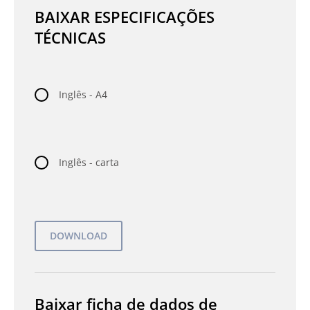
BAIXAR ESPECIFICAÇÕES
TÉCNICAS
Inglês - A4
Inglês - carta
Baixar ficha de dados de