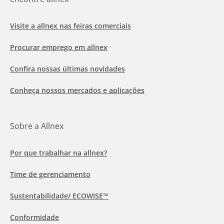
Visite a allnex nas feiras comerciais
Procurar emprego em allnex
Confira nossas últimas novidades
Conheça nossos mercados e aplicações
Sobre a Allnex
Por que trabalhar na allnex?
Time de gerenciamento
Sustentabilidade/ ECOWISE™
Conformidade