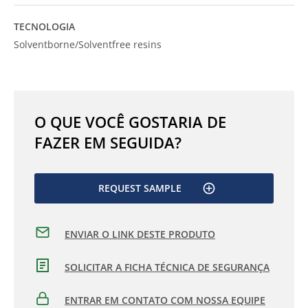
TECNOLOGIA
Solventborne/Solventfree resins
O QUE VOCÊ GOSTARIA DE
FAZER EM SEGUIDA?
REQUEST SAMPLE
ENVIAR O LINK DESTE PRODUTO
SOLICITAR A FICHA TÉCNICA DE SEGURANÇA
ENTRAR EM CONTATO COM NOSSA EQUIPE