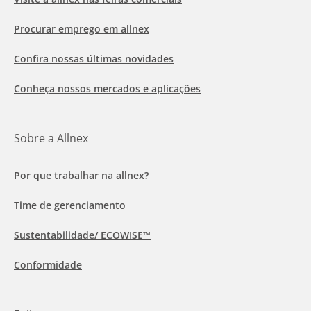
Procurar emprego em allnex
Confira nossas últimas novidades
Conheça nossos mercados e aplicações
Sobre a Allnex
Por que trabalhar na allnex?
Time de gerenciamento
Sustentabilidade/ ECOWISE™
Conformidade