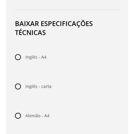
BAIXAR ESPECIFICAÇÕES
TÉCNICAS
Inglês - A4
Inglês - carta
Alemão - A4