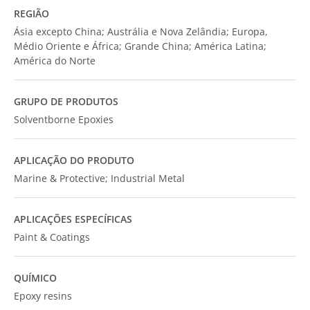
REGIÃO
Ásia excepto China; Austrália e Nova Zelândia; Europa,
Médio Oriente e África; Grande China; América Latina;
América do Norte
GRUPO DE PRODUTOS
Solventborne Epoxies
APLICAÇÃO DO PRODUTO
Marine & Protective; Industrial Metal
APLICAÇÕES ESPECÍFICAS
Paint & Coatings
QUÍMICO
Epoxy resins