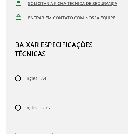
SOLICITAR A FICHA TÉCNICA DE SEGURANÇA
ENTRAR EM CONTATO COM NOSSA EQUIPE
BAIXAR ESPECIFICAÇÕES
TÉCNICAS
Inglês - A4
Inglês - carta