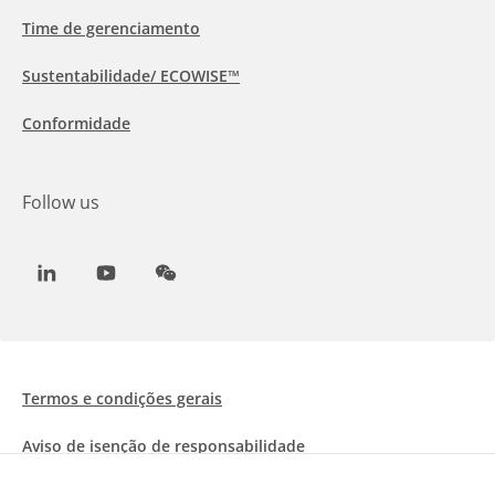
Time de gerenciamento
Sustentabilidade/ ECOWISE™
Conformidade
Follow us
LinkedIn
Youtube
WeChat
Termos e condições gerais
Aviso de isenção de responsabilidade
Informações sobre Cookies