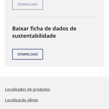
Baixar ficha de dados de
sustentabilidade
Localizador de produtos
Localização allnex