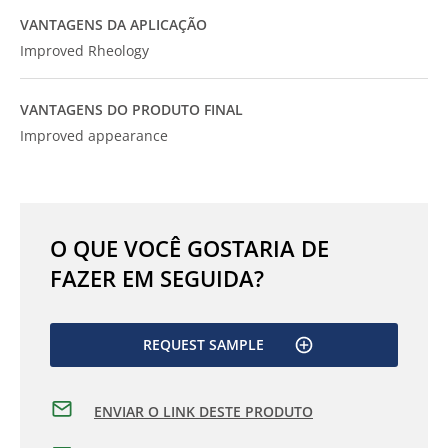
VANTAGENS DA APLICAÇÃO
Improved Rheology
VANTAGENS DO PRODUTO FINAL
Improved appearance
O QUE VOCÊ GOSTARIA DE
FAZER EM SEGUIDA?
REQUEST SAMPLE
ENVIAR O LINK DESTE PRODUTO